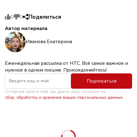
Поделиться
0
0
Автор материала
Иванова Екатерина
Еженедельная рассылка от НТС. Всё самое важное и
нужное в одном письме. Присоединяйтесь!
Подписаться
Оставляя свой e-mail, вы даете свое согласие на
сбор, обработку и хранение ваших персональных данных