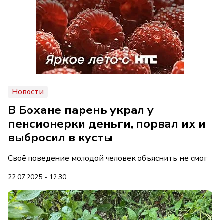
Новости
В Бохане парень украл у
пенсионерки деньги, порвал их и
выбросил в кусты
Своё поведение молодой человек объяснить не смог
22.07.2025 - 12:30