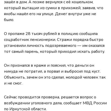
зашёл в дом. А позже вернулся с её кошельком,
который вытащил из сумки в прихожей, заявив, что
якобы нашёл его на улице. Денег внутри уже не
было.
О пропаже 28 тысяч рублей в полицию сообщила
соцработник пенсионерки. Стражи порядка быстро
установили личность подозреваемого — им оказался
тот самый парень, который приходил искать работу.
Он признался в краже и пояснил, что деньги он
никуда не потратил, а порвал и выбросил под куст.
Объяснить, зачем он это сделал, молодой человек так
и не смог.
Сейчас проводится проверка, решается вопрос о
возбуждении уголовного дела, сообщает МВД России
по Иркутской области.