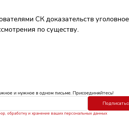
ователями СК доказательств уголовное
ссмотрения по существу.
ажное и нужное в одном письме. Присоединяйтесь!
Подписатьс
бор, обработку и хранение ваших персональных данных