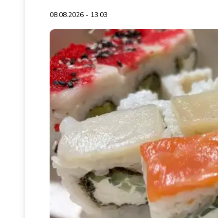
08.08.2026 - 13:03