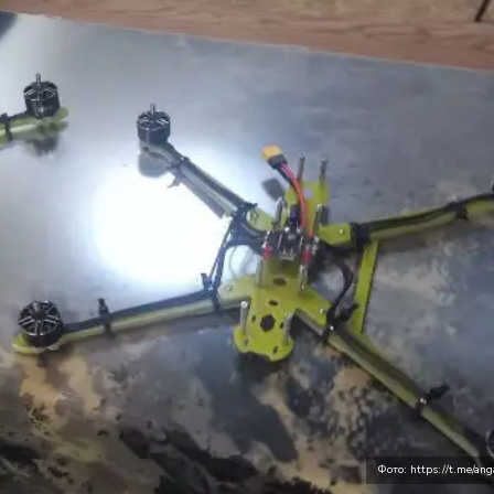
Фото: https://t.me/anga