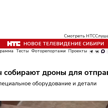
Смотреть НТС
Слуша
НОВОЕ ТЕЛЕВИДЕНИЕ СИБИРИ
грамма
Тесты
Фоторепортажи
Проекты
ы собирают дроны для отпра
пециальное оборудование и детали