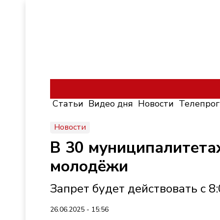
Статьи
Видео дня
Новости
Телепро
Новости
В 30 муниципалитета
молодёжи
Запрет будет действовать с 8:
26.06.2025 - 15:56