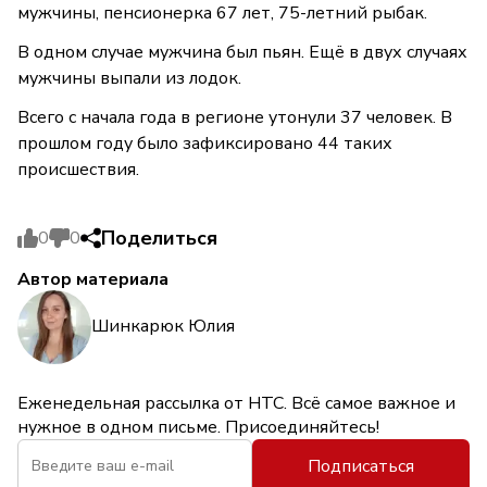
мужчины, пенсионерка 67 лет, 75-летний рыбак.
В одном случае мужчина был пьян. Ещё в двух случаях
мужчины выпали из лодок.
Всего с начала года в регионе утонули 37 человек. В
прошлом году было зафиксировано 44 таких
происшествия.
Поделиться
0
0
Автор материала
Шинкарюк Юлия
Еженедельная рассылка от НТС. Всё самое важное и
нужное в одном письме. Присоединяйтесь!
Подписаться