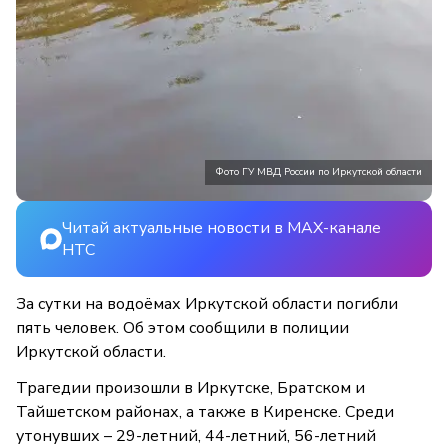
Фото ГУ МВД России по Иркутской области
Читай актуальные новости в MAX-канале
НТС
За сутки на водоёмах Иркутской области погибли
пять человек. Об этом сообщили в полиции
Иркутской области.
Трагедии произошли в Иркутске, Братском и
Тайшетском районах, а также в Киренске. Среди
утонувших – 29-летний, 44-летний, 56-летний