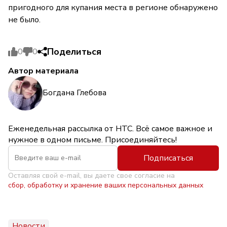
пригодного для купания места в регионе обнаружено
не было.
Поделиться
0
0
Автор материала
Богдана Глебова
Еженедельная рассылка от НТС. Всё самое важное и
нужное в одном письме. Присоединяйтесь!
Подписаться
Оставляя свой e-mail, вы даете свое согласие на
сбор, обработку и хранение ваших персональных данных
Новости