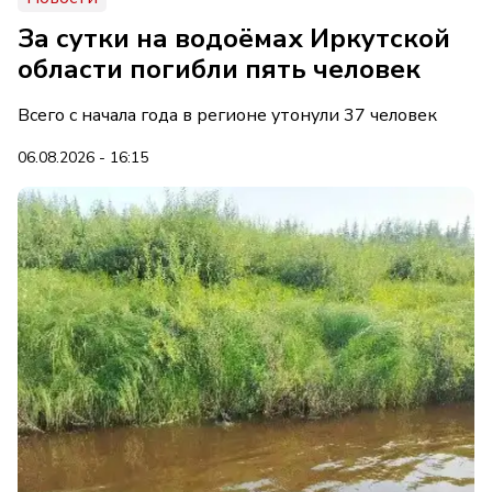
За сутки на водоёмах Иркутской
области погибли пять человек
Всего с начала года в регионе утонули 37 человек
06.08.2026 - 16:15