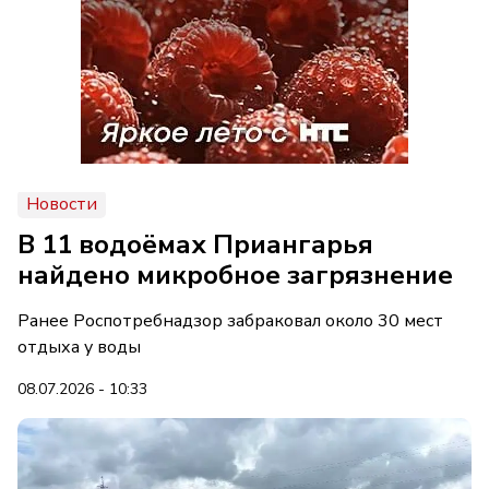
Новости
В 11 водоёмах Приангарья
найдено микробное загрязнение
Ранее Роспотребнадзор забраковал около 30 мест
отдыха у воды
08.07.2026 - 10:33