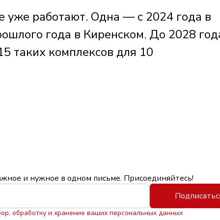
 уже работают. Одна — с 2024 года в
рошлого года в Киренском. До 2028 год
15 таких комплексов для 10
ажное и нужное в одном письме. Присоединяйтесь!
Подписатьс
бор, обработку и хранение ваших персональных данных