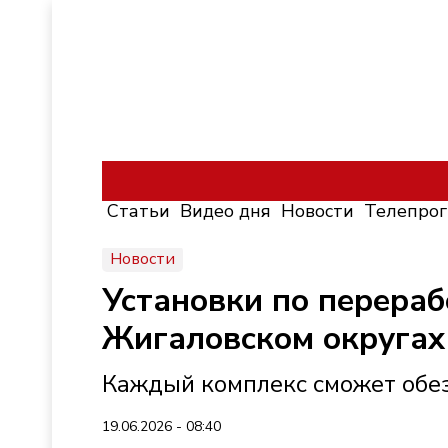
Статьи
Видео дня
Новости
Телепро
Новости
Установки по перераб
Жигаловском округах
Каждый комплекс сможет обез
19.06.2026 - 08:40