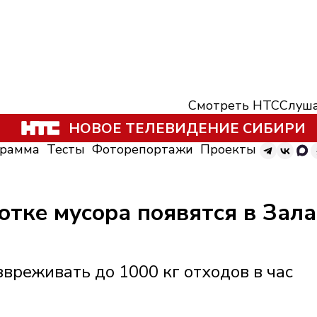
Смотреть НТС
Слуша
НОВОЕ ТЕЛЕВИДЕНИЕ СИБИРИ
грамма
Тесты
Фоторепортажи
Проекты
отке мусора появятся в Зал
вреживать до 1000 кг отходов в час