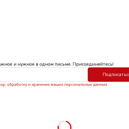
ажное и нужное в одном письме. Присоединяйтесь!
Подписатьс
бор, обработку и хранение ваших персональных данных