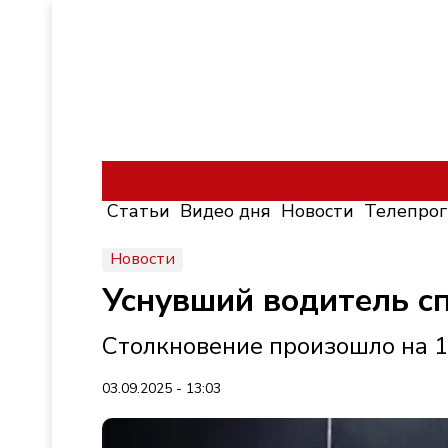
Статьи
Видео дня
Новости
Телепро
Новости
Уснувший водитель с
Столкновение произошло на 1
03.09.2025 - 13:03