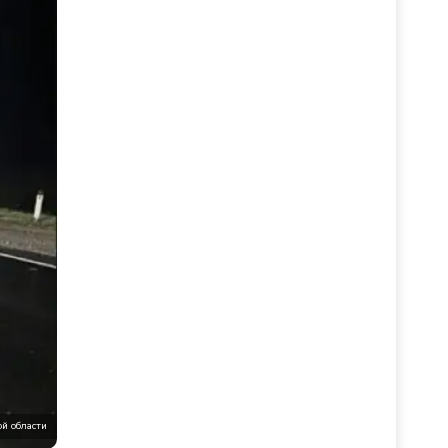
й области