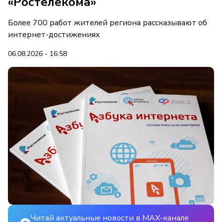
«Ростелекома»
Более 700 работ жителей региона рассказывают об
интернет-достижениях
06.08.2026 - 16:58
Читай актуальные новости в MAX-канале