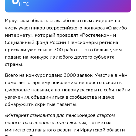
НТС
Иркутская область стала абсолютным лидером по
числу участников всероссийского конкурса «Спасибо
интернету», который проводят «Ростелеком» и
Социальный фонд России. Пенсионеры региона
прислали уже свыше 700 работ — это больше, чем
подано на конкурс из любого другого субъекта
страны.
Всего на конкурс подано 3000 заявок. Участие в нём
помогает старшему поколению не просто освоить
цифровые навыки, а по-новому раскрыть себя: найти
увлечения, объединиться в сообщества и даже
обнаружить скрытые таланты.
«Интернет становится для пенсионеров стартом
нового, насыщенного этапа жизни»,
- отметил
министр социального развития Иркутской области