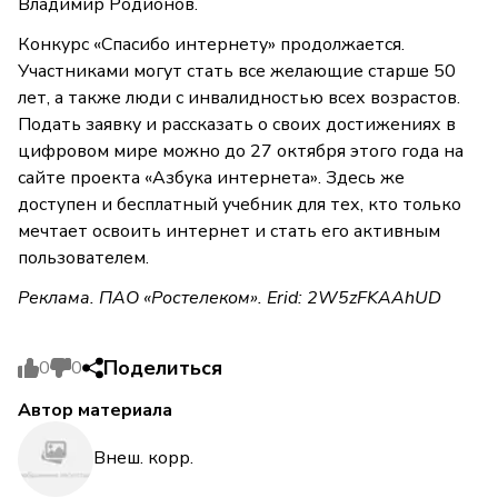
Владимир Родионов.
Конкурс «Спасибо интернету» продолжается.
Участниками могут стать все желающие старше 50
лет, а также люди с инвалидностью всех возрастов.
Подать заявку и рассказать о своих достижениях в
цифровом мире можно до 27 октября этого года на
сайте проекта «Азбука интернета». Здесь же
доступен и бесплатный учебник для тех, кто только
мечтает освоить интернет и стать его активным
пользователем.
Реклама. ПАО «Ростелеком». Erid: 2W5zFKAAhUD
Поделиться
0
0
Автор материала
Внеш. корр.