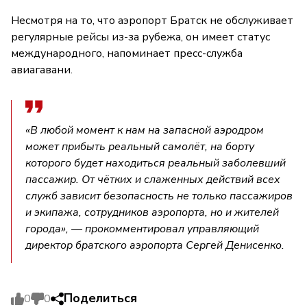
Несмотря на то, что аэропорт Братск не обслуживает
регулярные рейсы из-за рубежа, он имеет статус
международного, напоминает пресс-служба
авиагавани.
«В любой момент к нам на запасной аэродром
может прибыть реальный самолёт, на борту
которого будет находиться реальный заболевший
пассажир. От чётких и слаженных действий всех
служб зависит безопасность не только пассажиров
и экипажа, сотрудников аэропорта, но и жителей
города», — прокомментировал управляющий
директор братского аэропорта Сергей Денисенко.
Поделиться
0
0