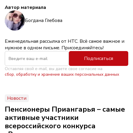
Автор материала
Богдана Глебова
Еженедельная рассылка от НТС. Всё самое важное и
нужное в одном письме. Присоединяйтесь!
Подписаться
Оставляя свой e-mail, вы даете свое согласие на
сбор, обработку и хранение ваших персональных данных
Новости
Пенсионеры Приангарья – самые
активные участники
всероссийского конкурса