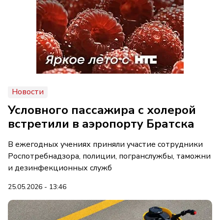
Новости
Условного пассажира с холерой
встретили в аэропорту Братска
В ежегодных учениях приняли участие сотрудники
Роспотребнадзора, полиции, погранслужбы, таможни
и дезинфекционных служб
25.05.2026 - 13:46