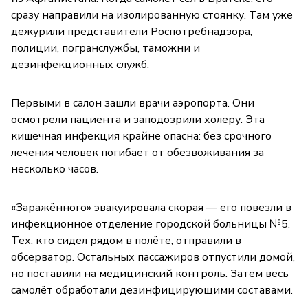
сразу направили на изолированную стоянку. Там уже
дежурили представители Роспотребнадзора,
полиции, погранслужбы, таможни и
дезинфекционных служб.
Первыми в салон зашли врачи аэропорта. Они
осмотрели пациента и заподозрили холеру. Эта
кишечная инфекция крайне опасна: без срочного
лечения человек погибает от обезвоживания за
несколько часов.
«Заражённого» эвакуировала скорая — его повезли в
инфекционное отделение городской больницы №5.
Тех, кто сидел рядом в полёте, отправили в
обсерватор. Остальных пассажиров отпустили домой,
но поставили на медицинский контроль. Затем весь
самолёт обработали дезинфицирующими составами.