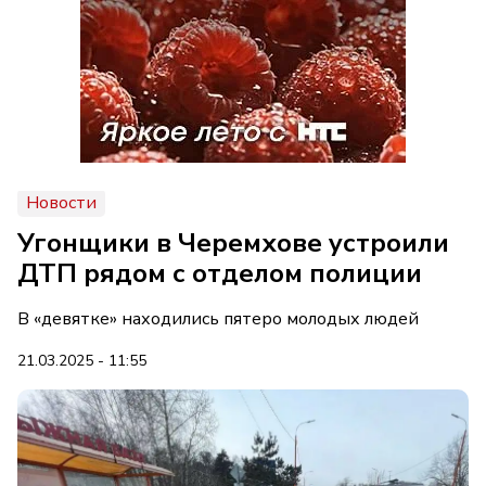
Новости
Угонщики в Черемхове устроили
ДТП рядом с отделом полиции
В «девятке» находились пятеро молодых людей
21.03.2025 - 11:55