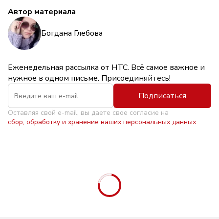
Автор материала
Богдана Глебова
Еженедельная рассылка от НТС. Всё самое важное и
нужное в одном письме. Присоединяйтесь!
Подписаться
Оставляя свой e-mail, вы даете свое согласие на
сбор, обработку и хранение ваших персональных данных