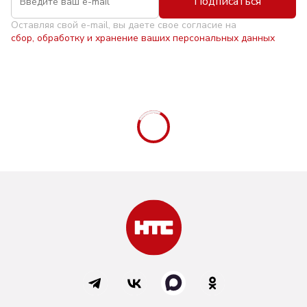
Подписаться
Оставляя свой e-mail, вы даете свое согласие на
сбор, обработку и хранение ваших персональных данных