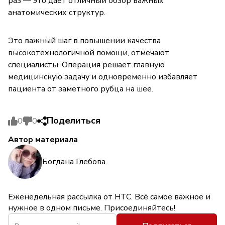
раз — это даёт отличный обзор важных
анатомических структур.
Это важный шаг в повышении качества
высокотехнологичной помощи, отмечают
специалисты. Операция решает главную
медицинскую задачу и одновременно избавляет
пациента от заметного рубца на шее.
Поделиться
0
0
Автор материала
Богдана Глебова
Еженедельная рассылка от НТС. Всё самое важное и
нужное в одном письме. Присоединяйтесь!