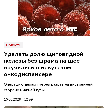
Новости
Удалять долю щитовидной
железы без шрама на шее
научились в иркутском
онкодиспансере
Операцию делают через разрез на внутренней
стороне нижней губы
10.06.2026 - 12:59