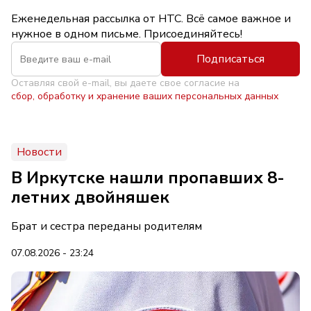
Еженедельная рассылка от НТС. Всё самое важное и
нужное в одном письме. Присоединяйтесь!
Подписаться
Оставляя свой e-mail, вы даете свое согласие на
сбор, обработку и хранение ваших персональных данных
Новости
В Иркутске нашли пропавших 8-
летних двойняшек
Брат и сестра переданы родителям
07.08.2026 - 23:24