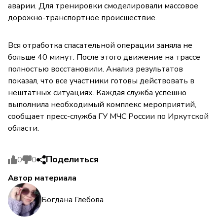
аварии. Для тренировки смоделировали массовое
дорожно-транспортное происшествие.
Вся отработка спасательной операции заняла не
больше 40 минут. После этого движение на трассе
полностью восстановили. Анализ результатов
показал, что все участники готовы действовать в
нештатных ситуациях. Каждая служба успешно
выполнила необходимый комплекс мероприятий,
сообщает пресс-служба ГУ МЧС России по Иркутской
области.
Поделиться
0
0
Автор материала
Богдана Глебова