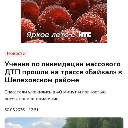
Новости
Учения по ликвидации массового
ДТП прошли на трассе «Байкал» в
Шелеховском районе
Спасатели уложились в 40 минут и полностью
восстановили движение
30.05.2026 - 12:51