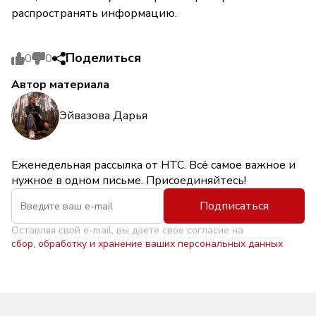
распространять информацию.
Поделиться
0
0
Автор материала
Эйвазова Дарья
Еженедельная рассылка от НТС. Всё самое важное и
нужное в одном письме. Присоединяйтесь!
Подписаться
Оставляя свой e-mail, вы даете свое согласие на
сбор, обработку и хранение ваших персональных данных