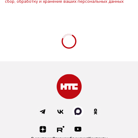
сбор, обработку и хранение ваших персональных данных