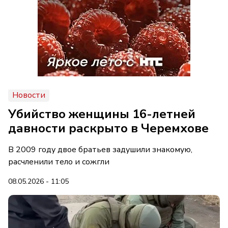
Новости
Убийство женщины 16-летней
давности раскрыто в Черемхове
В 2009 году двое братьев задушили знакомую,
расчленили тело и сожгли
08.05.2026 - 11:05