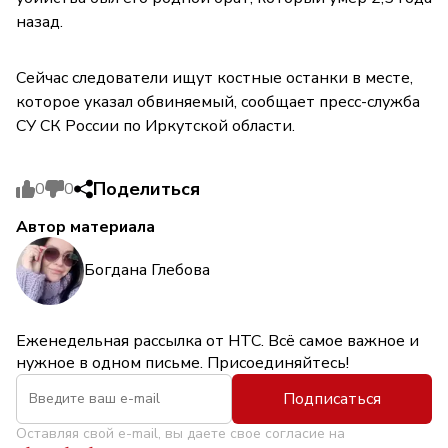
назад.
Сейчас следователи ищут костные останки в месте,
которое указал обвиняемый, сообщает пресс-служба
СУ СК России по Иркутской области.
Поделиться
0
0
Автор материала
Богдана Глебова
Еженедельная рассылка от НТС. Всё самое важное и
нужное в одном письме. Присоединяйтесь!
Подписаться
Оставляя свой e-mail, вы даете свое согласие на