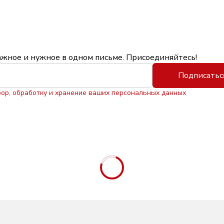
ажное и нужное в одном письме. Присоединяйтесь!
Подписатьс
бор, обработку и хранение ваших персональных данных