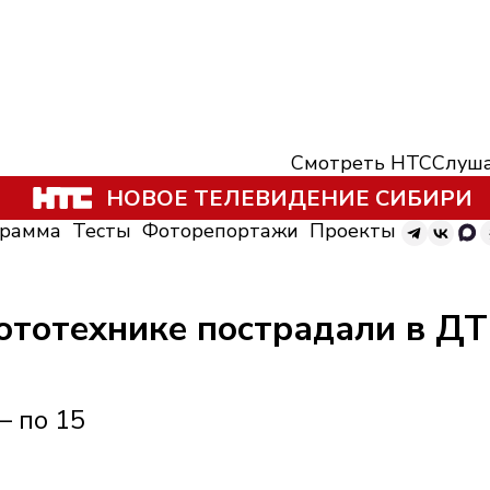
Смотреть НТС
Слуша
НОВОЕ ТЕЛЕВИДЕНИЕ СИБИРИ
грамма
Тесты
Фоторепортажи
Проекты
ототехнике пострадали в ДТ
— по 15