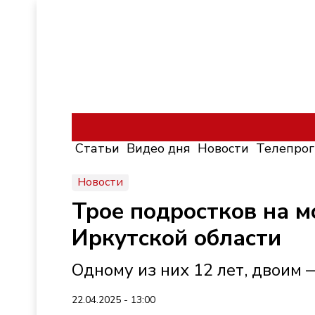
Статьи
Видео дня
Новости
Телепро
Новости
Трое подростков на м
Иркутской области
Одному из них 12 лет, двоим 
22.04.2025 - 13:00