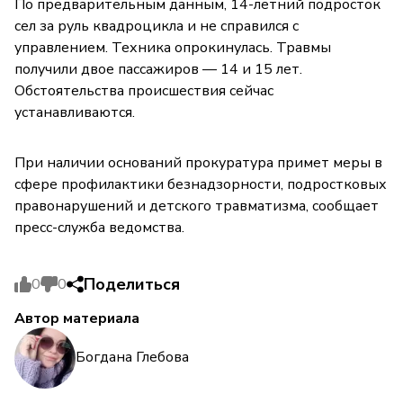
По предварительным данным, 14-летний подросток
сел за руль квадроцикла и не справился с
управлением. Техника опрокинулась. Травмы
получили двое пассажиров — 14 и 15 лет.
Обстоятельства происшествия сейчас
устанавливаются.
При наличии оснований прокуратура примет меры в
сфере профилактики безнадзорности, подростковых
правонарушений и детского травматизма, сообщает
пресс-служба ведомства.
Поделиться
0
0
Автор материала
Богдана Глебова