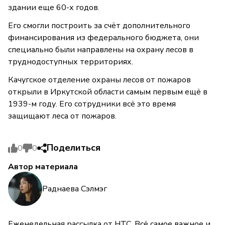
здании еще 60-х годов.
Его смогли построить за счёт дополнительного
финансирования из федерального бюджета, они
специально были направлены на охрану лесов в
труднодоступных территориях.
Качугское отделение охраны лесов от пожаров
открыли в Иркутской области самым первым ещё в
1939-м году. Его сотрудники всё это время
защищают леса от пожаров.
Поделиться
0
0
Автор материала
Раднаева Сэлмэг
Еженедельная рассылка от НТС. Всё самое важное и