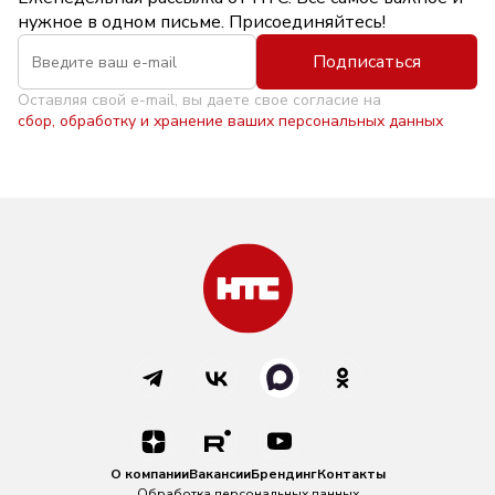
нужное в одном письме. Присоединяйтесь!
Подписаться
Оставляя свой e-mail, вы даете свое согласие на
сбор, обработку и хранение ваших персональных данных
О компании
Вакансии
Брендинг
Контакты
Обработка персональных данных