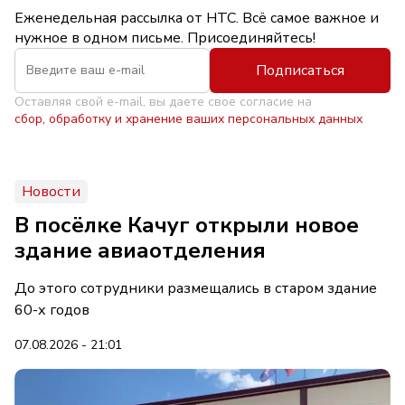
Еженедельная рассылка от НТС. Всё самое важное и
нужное в одном письме. Присоединяйтесь!
Подписаться
Оставляя свой e-mail, вы даете свое согласие на
сбор, обработку и хранение ваших персональных данных
Новости
В посёлке Качуг открыли новое
здание авиаотделения
До этого сотрудники размещались в старом здание
60-х годов
07.08.2026 - 21:01