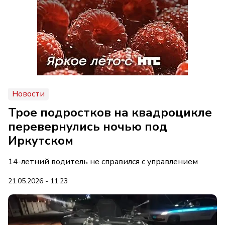
Новости
Трое подростков на квадроцикле
перевернулись ночью под
Иркутском
14-летний водитель не справился с управлением
21.05.2026 - 11:23