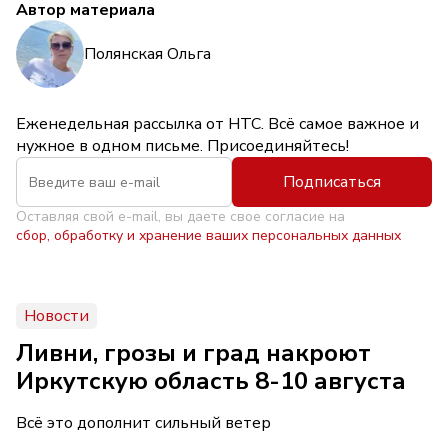
Автор материала
Полянская Ольга
Еженедельная рассылка от НТС. Всё самое важное и
нужное в одном письме. Присоединяйтесь!
Подписаться
Оставляя свой e-mail, вы даете свое согласие на
сбор, обработку и хранение ваших персональных данных
Новости
Ливни, грозы и град накроют
Иркутскую область 8-10 августа
Всё это дополнит сильный ветер