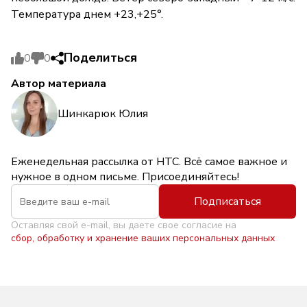
Температура днем +23,+25°.
Поделиться
0
0
Автор материала
Шинкарюк Юлия
Еженедельная рассылка от НТС. Всё самое важное и
нужное в одном письме. Присоединяйтесь!
Подписаться
Оставляя свой e-mail, вы даете свое согласие на
сбор, обработку и хранение ваших персональных данных