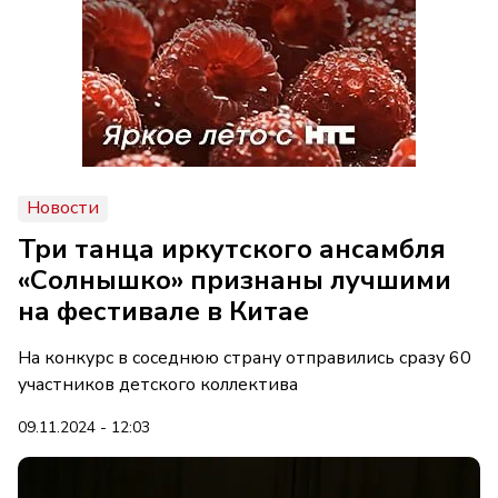
Новости
Три танца иркутского ансамбля
«Солнышко» признаны лучшими
на фестивале в Китае
На конкурс в соседнюю страну отправились сразу 60
участников детского коллектива
09.11.2024 - 12:03