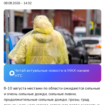
08.08.2026 - 14:02
Фото НТС
Читай актуальные новости в MAX-канале
НТС
8-10 августа местами по области ожидаются сильные
и очень сильные дожди, сильные ливни,
продолжительные сильные дожди, грозы, град,