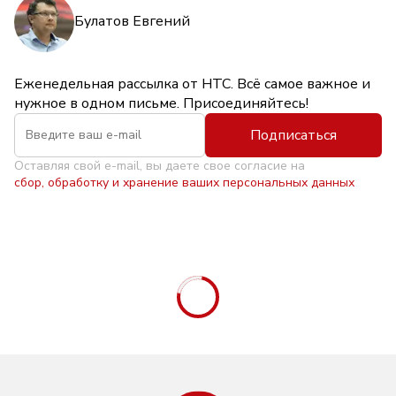
Булатов Евгений
Еженедельная рассылка от НТС. Всё самое важное и
нужное в одном письме. Присоединяйтесь!
Подписаться
Оставляя свой e-mail, вы даете свое согласие на
сбор, обработку и хранение ваших персональных данных