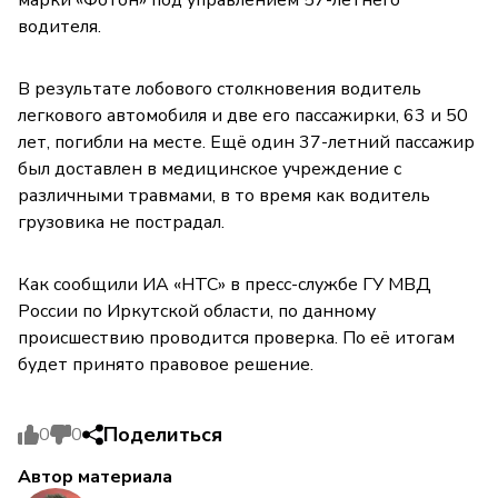
водителя.
В результате лобового столкновения водитель
легкового автомобиля и две его пассажирки, 63 и 50
лет, погибли на месте. Ещё один 37-летний пассажир
был доставлен в медицинское учреждение с
различными травмами, в то время как водитель
грузовика не пострадал.
Как сообщили ИА «НТС» в пресс-службе ГУ МВД
России по Иркутской области, по данному
происшествию проводится проверка. По её итогам
будет принято правовое решение.
Поделиться
0
0
Автор материала