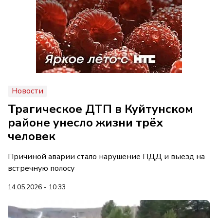
Новости
Трагическое ДТП в Куйтунском
районе унесло жизни трёх
человек
Причиной аварии стало нарушение ПДД и выезд на
встречную полосу
14.05.2026 - 10:33