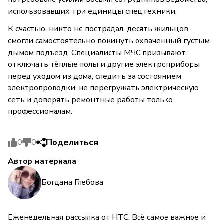
использовавших три единицы спецтехники.
К счастью, никто не пострадал, десять жильцов
смогли самостоятельно покинуть охваченный густым
дымом подъезд. Специалисты МЧС призывают
отключать тёплые полы и другие электроприборы
перед уходом из дома, следить за состоянием
электропроводки, не перегружать электрическую
сеть и доверять ремонтные работы только
профессионалам.
Поделиться
0
0
Автор материала
Богдана Глебова
Еженедельная рассылка от НТС. Всё самое важное и