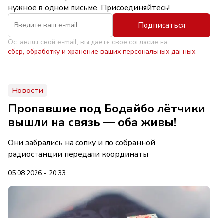
нужное в одном письме. Присоединяйтесь!
Подписаться
Оставляя свой e-mail, вы даете свое согласие на
сбор, обработку и хранение ваших персональных данных
Новости
Пропавшие под Бодайбо лётчики
вышли на связь — оба живы!
Они забрались на сопку и по собранной
радиостанции передали координаты
05.08.2026 - 20:33