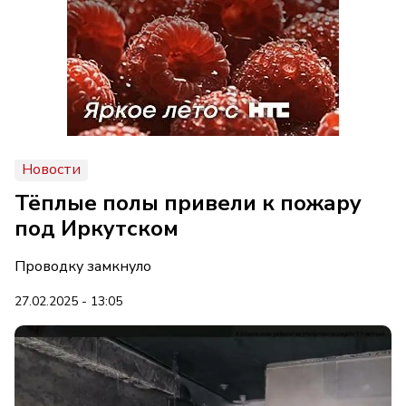
Новости
Тёплые полы привели к пожару
под Иркутском
Проводку замкнуло
27.02.2025 - 13:05