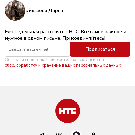
Эйвазова Дарья
Еженедельная рассылка от НТС. Всё самое важное и
нужное в одном письме. Присоединяйтесь!
Подписаться
Оставляя свой e-mail, вы даете свое согласие на
сбор, обработку и хранение ваших персональных данных