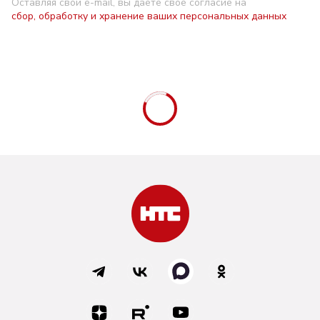
Оставляя свой e-mail, вы даете свое согласие на
сбор, обработку и хранение ваших персональных данных