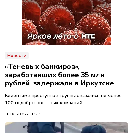
Новости
«Теневых банкиров»,
заработавших более 35 млн
рублей, задержали в Иркутске
Клиентами преступной группы оказались не менее
100 недобросовестных компаний
16.06.2025 - 10:27