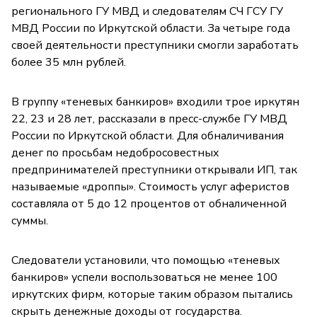
регионального ГУ МВД и следователям СЧ ГСУ ГУ
МВД России по Иркутской области. За четыре года
своей деятельности преступники смогли заработать
более 35 млн рублей.
В группу «теневых банкиров» входили трое иркутян
22, 23 и 28 лет, рассказали в пресс-службе ГУ МВД
России по Иркутской области. Для обналичивания
денег по просьбам недобросовестных
предпринимателей преступники открывали ИП, так
называемые «дроппы». Стоимость услуг аферистов
составляла от 5 до 12 процентов от обналиченной
суммы.
Следователи установили, что помощью «теневых
банкиров» успели воспользоваться не менее 100
иркутских фирм, которые таким образом пытались
скрыть денежные доходы от государства.