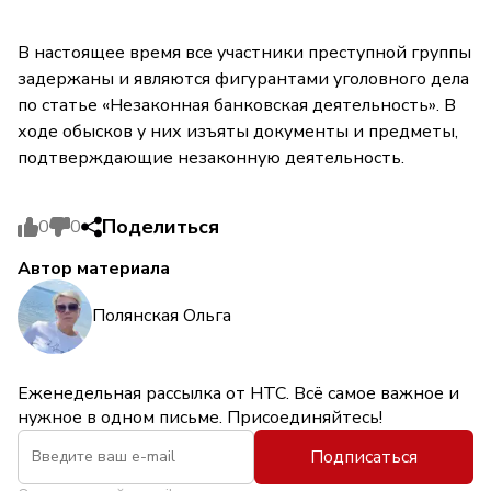
В настоящее время все участники преступной группы
задержаны и являются фигурантами уголовного дела
по статье «Незаконная банковская деятельность». В
ходе обысков у них изъяты документы и предметы,
подтверждающие незаконную деятельность.
Поделиться
0
0
Автор материала
Полянская Ольга
Еженедельная рассылка от НТС. Всё самое важное и
нужное в одном письме. Присоединяйтесь!
Подписаться