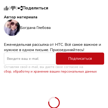
Поделиться
0
0
Автор материала
Богдана Глебова
Еженедельная рассылка от НТС. Всё самое важное и
нужное в одном письме. Присоединяйтесь!
Подписаться
Оставляя свой e-mail, вы даете свое согласие на
сбор, обработку и хранение ваших персональных данных