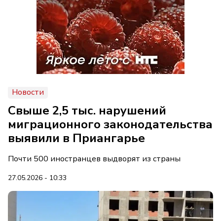
Новости
Свыше 2,5 тыс. нарушений
миграционного законодательства
выявили в Приангарье
Почти 500 иностранцев выдворят из страны
27.05.2026 - 10:33