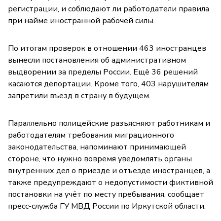
регистрации, и соблюдают ли работодатели правила
при найме иностранной рабочей силы.
По итогам проверок в отношении 463 иностранцев
вынесли постановления об административном
выдворении за пределы России. Ещё 36 решений
касаются депортации. Кроме того, 403 нарушителям
запретили въезд в страну в будущем.
Параллельно полицейские разъясняют работникам и
работодателям требования миграционного
законодательства, напоминают принимающей
стороне, что нужно вовремя уведомлять органы
внутренних дел о приезде и отъезде иностранцев, а
также предупреждают о недопустимости фиктивной
постановки на учёт по месту пребывания, сообщает
пресс-служба ГУ МВД России по Иркутской области.