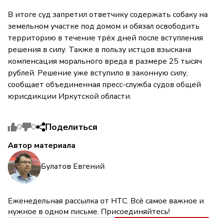
В итоге суд запретил ответчику содержать собаку на
земельном участке под домом и обязал освободить
территорию в течение трёх дней после вступления
решения в силу. Также в пользу истцов взыскана
компенсация морального вреда в размере 25 тысяч
рублей. Решение уже вступило в законную силу,
сообщает объединенная пресс-служба судов общей
юрисдикции Иркутской области.
Поделиться
0
0
Автор материала
Булатов Евгений
Еженедельная рассылка от НТС. Всё самое важное и
нужное в одном письме. Присоединяйтесь!