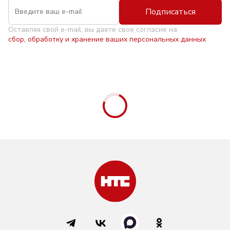
Подписаться
Оставляя свой e-mail, вы даете свое согласие на
сбор, обработку и хранение ваших персональных данных