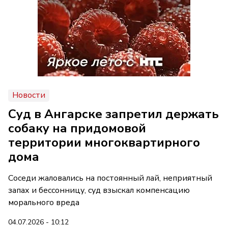
Новости
Суд в Ангарске запретил держать
собаку на придомовой
территории многоквартирного
дома
Соседи жаловались на постоянный лай, неприятный
запах и бессонницу, суд взыскал компенсацию
морального вреда
04.07.2026 - 10:12