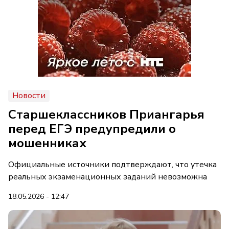
Новости
Старшеклассников Приангарья
перед ЕГЭ предупредили о
мошенниках
Официальные источники подтверждают, что утечка
реальных экзаменационных заданий невозможна
18.05.2026 - 12:47