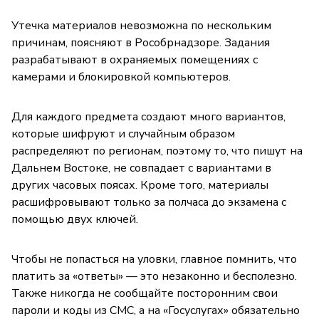
Утечка материалов невозможна по нескольким
причинам, поясняют в Рособрнадзоре. Задания
разрабатывают в охраняемых помещениях с
камерами и блокировкой компьютеров.
Для каждого предмета создают много вариантов,
которые шифруют и случайным образом
распределяют по регионам, поэтому то, что пишут на
Дальнем Востоке, не совпадает с вариантами в
других часовых поясах. Кроме того, материалы
расшифровывают только за полчаса до экзамена с
помощью двух ключей.
Чтобы не попасться на уловки, главное помнить, что
платить за «ответы» — это незаконно и бесполезно.
Также никогда не сообщайте посторонним свои
пароли и коды из СМС, а на «Госуслугах» обязательно