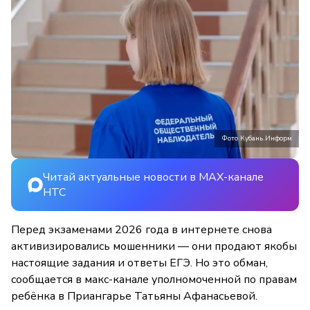
Фото Кубань.Информ
Читай актуальные новости в MAX-канале
НТС
Перед экзаменами 2026 года в интернете снова
активизировались мошенники — они продают якобы
настоящие задания и ответы ЕГЭ. Но это обман,
сообщается в макс-канале уполномоченной по правам
ребёнка в Приангарье Татьяны Афанасьевой.