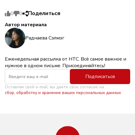
Поделиться
0
0
Автор материала
Раднаева Сэлмэг
Еженедельная рассылка от НТС. Всё самое важное и
нужное в одном письме. Присоединяйтесь!
Подписаться
Оставляя свой e-mail, вы даете свое согласие на
сбор, обработку и хранение ваших персональных данных