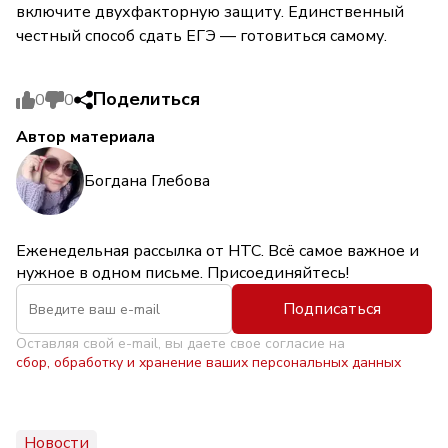
включите двухфакторную защиту. Единственный
честный способ сдать ЕГЭ — готовиться самому.
Поделиться
0
0
Автор материала
Богдана Глебова
Еженедельная рассылка от НТС. Всё самое важное и
нужное в одном письме. Присоединяйтесь!
Подписаться
Оставляя свой e-mail, вы даете свое согласие на
сбор, обработку и хранение ваших персональных данных
Новости