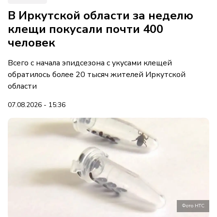
В Иркутской области за неделю
клещи покусали почти 400
человек
Всего с начала эпидсезона с укусами клещей
обратилось более 20 тысяч жителей Иркутской
области
07.08.2026 - 15:36
Фото НТС