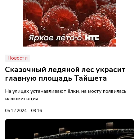
Новости
Сказочный ледяной лес украсит
главную площадь Тайшета
На улицах устанавливают ёлки, на мосту появилась
иллюминация
05.12.2024 - 09:16