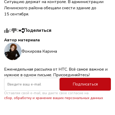
Ситуацию держат на контроле. В администрации
Ленинского района обещали снести здание до
15 сентября.
Поделиться
0
0
Автор материала
Фокирова Карина
Еженедельная рассылка от НТС. Всё самое важное и
нужное в одном письме. Присоединяйтесь!
Подписаться
Оставляя свой e-mail, вы даете свое согласие на
сбор, обработку и хранение ваших персональных данных