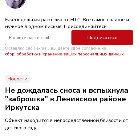
Еженедельная рассылка от НТС. Всё самое важное и
нужное в одном письме. Присоединяйтесь!
Подписаться
Оставляя свой e-mail, вы даете свое согласие на
сбор, обработку и хранение ваших персональных данных
Новости
Не дождалась сноса и вспыхнула
"заброшка" в Ленинском районе
Иркутска
Объект находится в непосредственной близости от
детского сада