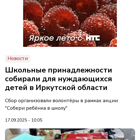
Новости
Школьные принадлежности
собирали для нуждающихся
детей в Иркутской области
Сбор организовали волонтёры в рамках акции
"Собери ребёнка в школу"
17.09.2025 - 10:05