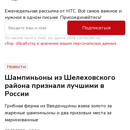
Еженедельная рассылка от НТС. Всё самое важное и
нужное в одном письме. Присоединяйтесь!
Подписаться
Оставляя свой e-mail, вы даете свое согласие на
сбор, обработку и хранение ваших персональных данных
Новости
Шампиньоны из Шелеховского
района признали лучшими в
России
Грибная ферма из Введенщины взяла золото за
жареные шампиньоны и два призовых места за
маринованные