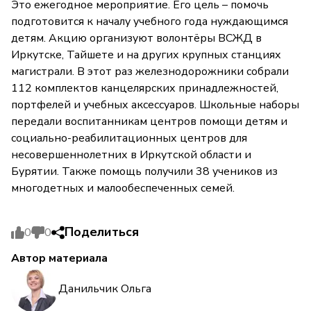
Это ежегодное мероприятие. Его цель – помочь
подготовится к началу учебного года нуждающимся
детям. Акцию организуют волонтёры ВСЖД в
Иркутске, Тайшете и на других крупных станциях
магистрали. В этот раз железнодорожники собрали
112 комплектов канцелярских принадлежностей,
портфелей и учебных аксессуаров. Школьные наборы
передали воспитанникам центров помощи детям и
социально-реабилитационных центров для
несовершеннолетних в Иркутской области и
Бурятии. Также помощь получили 38 учеников из
многодетных и малообеспеченных семей.
Поделиться
0
0
Автор материала
Данильчик Ольга