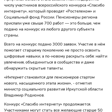
числу участников всероссийского конкурса «Спасибо
интернету», который проводят «Ростелеком» и
Социальный фонд России. Пенсионеры региона
прислали уже свыше 700 работ — это больше, чем
подано на конкурс из любого другого субъекта
страны.
Всего на конкурс подано 3000 заявок. Участие в нём
помогает старшему поколению не просто освоить
цифровые навыки, а по-новому раскрыть себя: найти
увлечения, объединиться в сообщества и даже
обнаружить скрытые таланты.
«Интернет становится для пенсионеров стартом
нового, насыщенного этапа жизни»,
- отметил
министр социального развития Иркутской области
Владимир Родионов.
Конкурс «Спасибо интернету» продолжается.
Участниками могут стать все желающие старше 50