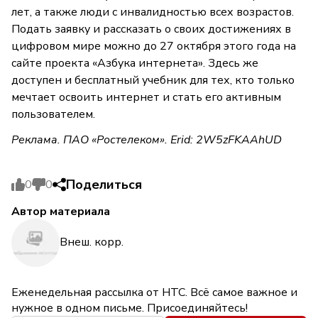
лет, а также люди с инвалидностью всех возрастов.
Подать заявку и рассказать о своих достижениях в
цифровом мире можно до 27 октября этого года на
сайте проекта «Азбука интернета». Здесь же
доступен и бесплатный учебник для тех, кто только
мечтает освоить интернет и стать его активным
пользователем.
Реклама. ПАО «Ростелеком». Erid: 2W5zFKAAhUD
Поделиться
0
0
Автор материала
Внеш. корр.
Еженедельная рассылка от НТС. Всё самое важное и
нужное в одном письме. Присоединяйтесь!