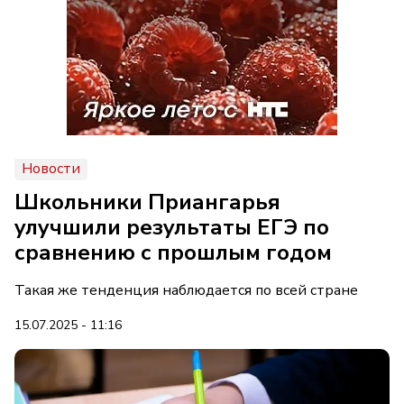
Новости
Школьники Приангарья
улучшили результаты ЕГЭ по
сравнению с прошлым годом
Такая же тенденция наблюдается по всей стране
15.07.2025 - 11:16