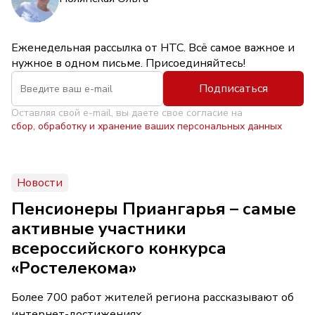
Еженедельная рассылка от НТС. Всё самое важное и
нужное в одном письме. Присоединяйтесь!
Подписаться
Оставляя свой e-mail, вы даете свое согласие на
сбор, обработку и хранение ваших персональных данных
Новости
Пенсионеры Приангарья – самые
активные участники
всероссийского конкурса
«Ростелекома»
Более 700 работ жителей региона рассказывают об
интернет-достижениях