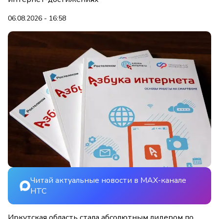
06.08.2026 - 16:58
Читай актуальные новости в MAX-канале
НТС
Иркутская область стала абсолютным лидером по