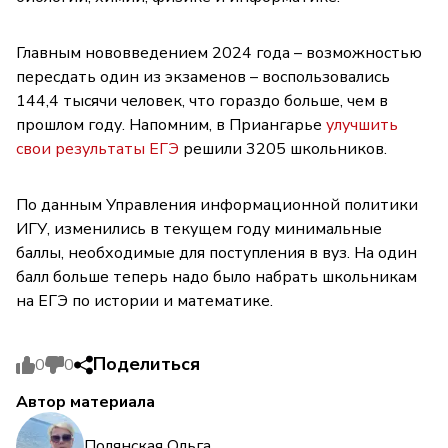
Главным нововведением 2024 года – возможностью
пересдать один из экзаменов – воспользовались
144,4 тысячи человек, что гораздо больше, чем в
прошлом году. Напомним, в Приангарье
улучшить
свои результаты ЕГЭ
решили 3205 школьников.
По данным Управления информационной политики
ИГУ, изменились в текущем году минимальные
баллы, необходимые для поступления в вуз. На один
балл больше теперь надо было набрать школьникам
на ЕГЭ по истории и математике.
Поделиться
0
0
Автор материала
Полянская Ольга