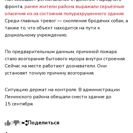
фронта,
ранее жители района выражали серьёзные
опасения из‑за состояния полуразрушенного здания
.
Среди главных тревог — скопление бродячих собак, а
также то, что объект находится на пути к
дошкольному учреждению.
По предварительным данным, причиной пожара
стало возгорание бытового мусора внутри строения.
Сейчас на месте работают дознаватели. Они
установят точную причину возгорания.
Ситуацию держат на контроле. В администрации
Ленинского района обещали снести здание до
15 сентября.
Поделиться
0
0