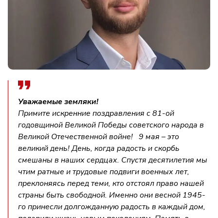
Уважаемые земляки!
Примите искренние поздравления с 81-ой
годовщиной Великой Победы советского народа в
Великой Отечественной войне! 9 мая – это
великий день! День, когда радость и скорбь
смешаны в наших сердцах. Спустя десятилетия мы
чтим ратные и трудовые подвиги военных лет,
преклоняясь перед теми, кто отстоял право нашей
страны быть свободной. Именно они весной 1945-
го принесли долгожданную радость в каждый дом,