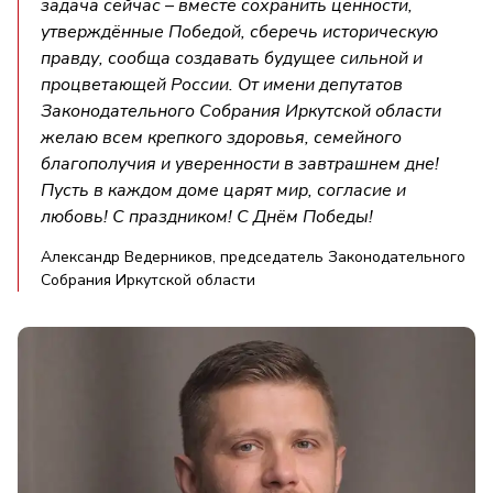
задача сейчас – вместе сохранить ценности,
утверждённые Победой, сберечь историческую
правду, сообща создавать будущее сильной и
процветающей России. От имени депутатов
Законодательного Собрания Иркутской области
желаю всем крепкого здоровья, семейного
благополучия и уверенности в завтрашнем дне!
Пусть в каждом доме царят мир, согласие и
любовь! С праздником! С Днём Победы!
Александр Ведерников, председатель Законодательного
Собрания Иркутской области