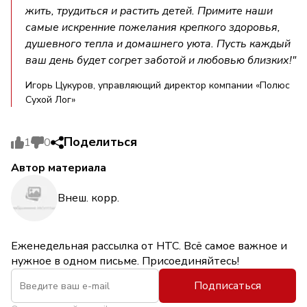
жить, трудиться и растить детей. Примите наши
самые искренние пожелания крепкого здоровья,
душевного тепла и домашнего уюта. Пусть каждый
ваш день будет согрет заботой и любовью близких!"
Игорь Цукуров, управляющий директор компании «Полюс
Сухой Лог»
Поделиться
1
0
Автор материала
Внеш. корр.
Еженедельная рассылка от НТС. Всё самое важное и
нужное в одном письме. Присоединяйтесь!
Подписаться