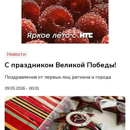
Новости
С праздником Великой Победы!
Поздравления от первых лиц региона и города
09.05.2026 - 00:01