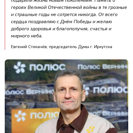
подарили жизнь новым поколениям. Память о
героях Великой Отечественной войны в те грозные
и страшные годы не сотрется никогда. От всего
сердца поздравляю с Днём Победы и желаю
доброго здоровья и благополучия, счастья и
мирного неба.
Евгений Стекачёв, председатель Думы г. Иркутска