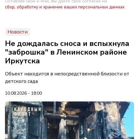
Оставляя свой e-mail, вы даете свое согласие на
сбор, обработку и хранение ваших персональных данных
Новости
Не дождалась сноса и вспыхнула
"заброшка" в Ленинском районе
Иркутска
Объект находится в непосредственной близости от
детского сада
10.08.2026 - 18:00