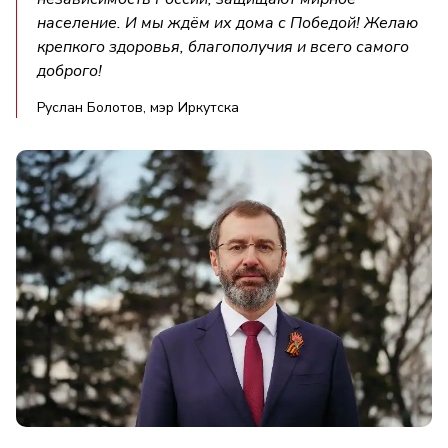
население. И мы ждём их дома с Победой! Желаю
крепкого здоровья, благополучия и всего самого
доброго!
Руслан Болотов, мэр Иркутска