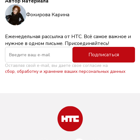
Автор материала
Фокирова Карина
Еженедельная рассылка от НТС. Всё самое важное и
нужное в одном письме. Присоединяйтесь!
Подписаться
Оставляя свой e-mail, вы даете свое согласие на
сбор, обработку и хранение ваших персональных данных