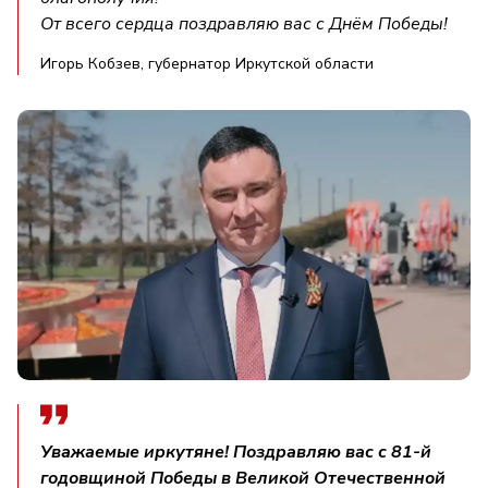
От всего сердца поздравляю вас с Днём Победы!
Игорь Кобзев, губернатор Иркутской области
Уважаемые иркутяне! Поздравляю вас с 81-й
годовщиной Победы в Великой Отечественной