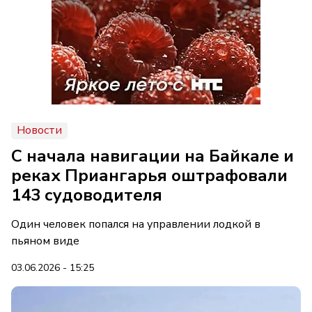
Новости
С начала навигации на Байкале и
реках Приангарья оштрафовали
143 судоводителя
Один человек попался на управлении лодкой в
пьяном виде
03.06.2026 - 15:25