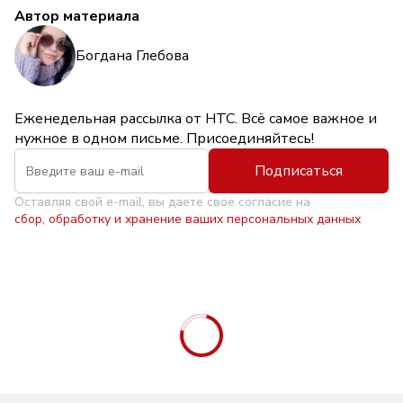
Автор материала
Богдана Глебова
Еженедельная рассылка от НТС. Всё самое важное и
нужное в одном письме. Присоединяйтесь!
Подписаться
Оставляя свой e-mail, вы даете свое согласие на
сбор, обработку и хранение ваших персональных данных