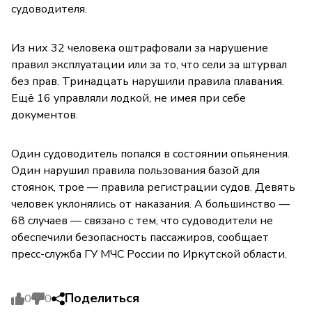
судоводителя.
Из них 32 человека оштрафовали за нарушение
правил эксплуатации или за то, что сели за штурвал
без прав. Тринадцать нарушили правила плавания.
Ещё 16 управляли лодкой, не имея при себе
документов.
Один судоводитель попался в состоянии опьянения.
Один нарушил правила пользования базой для
стоянок, трое — правила регистрации судов. Девять
человек уклонялись от наказания. А большинство —
68 случаев — связано с тем, что судоводители не
обеспечили безопасность пассажиров, сообщает
пресс-служба ГУ МЧС России по Иркутской области.
Поделиться
0
0