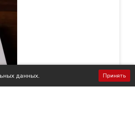
льных данных.
Принять