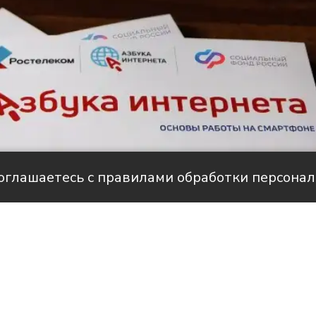
соглашаетесь с правилами обработки персона