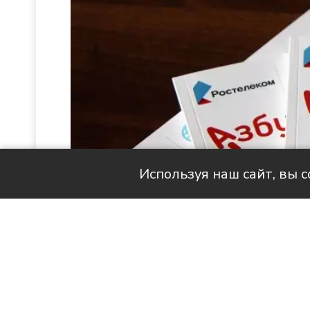
Используя наш сайт, вы 