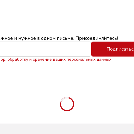
ажное и нужное в одном письме. Присоединяйтесь!
Подписатьс
бор, обработку и хранение ваших персональных данных