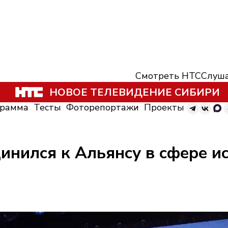
Смотреть НТС
Слуша
НОВОЕ ТЕЛЕВИДЕНИЕ СИБИРИ
грамма
Тесты
Фоторепортажи
Проекты
инился к Альянсу в сфере и