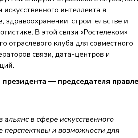
 искусственного интеллекта в
 здравоохранении, строительстве и
огистике. В этой связи «Ростелеком»
о отраслевого клуба для совместного
ераторов связи, дата-центров и
ций.
ь президента — председателя правл
в альянс в сфере искусственного
е перспективы и возможности для