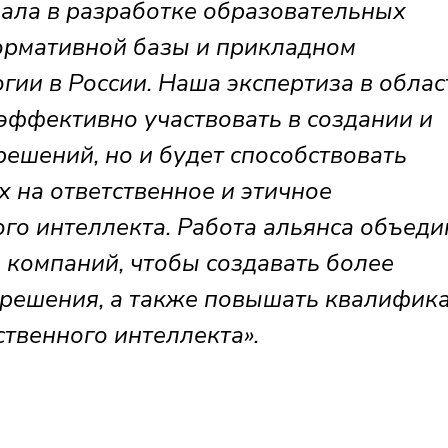
ала в разработке образовательных
ормативной базы и прикладном
гии в России. Наша экспертиза в облас
эффективно участвовать в создании и
ешений, но и будет способствовать
 на ответственное и этичное
го интеллекта. Работа альянса объеди
 компаний, чтобы создавать более
 решения, а также повышать квалифик
ственного интеллекта».