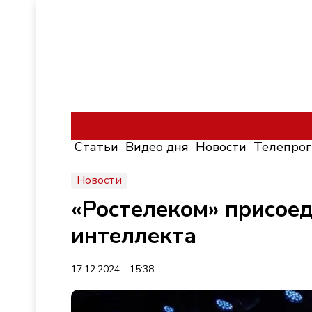
Статьи
Видео дня
Новости
Телепро
Новости
«Ростелеком» присоед
интеллекта
17.12.2024 - 15:38