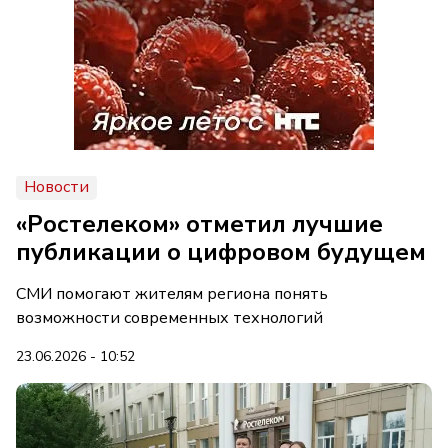
Новости
«Ростелеком» отметил лучшие
публикации о цифровом будущем
СМИ помогают жителям региона понять
возможности современных технологий
23.06.2026 - 10:52