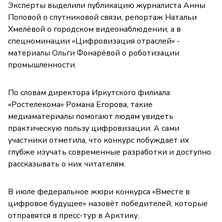
Эксперты выделили публикацию журналиста Анны
Поповой о спутниковой связи, репортаж Натальи
Хмелёвой о городском видеонаблюдении, а в
спецноминации «Цифровизация отраслей» -
материалы Ольги Фонарёвой о роботизации
промышленности.
По словам директора Иркутского филиала
«Ростелекома» Романа Егорова, такие
медиаматериалы помогают людям увидеть
практическую пользу цифровизации. А сами
участники отметила, что конкурс побуждает их
глубже изучать современные разработки и доступно
рассказывать о них читателям.
В июле федеральное жюри конкурса «Вместе в
цифровое будущее» назовёт победителей, которые
отправятся в пресс-тур в Арктику.