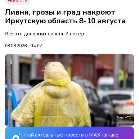
Новости
Ливни, грозы и град накроют
Иркутскую область 8-10 августа
Всё это дополнит сильный ветер
08.08.2026 - 14:02
Фото НТС
Читай актуальные новости в MAX-канале