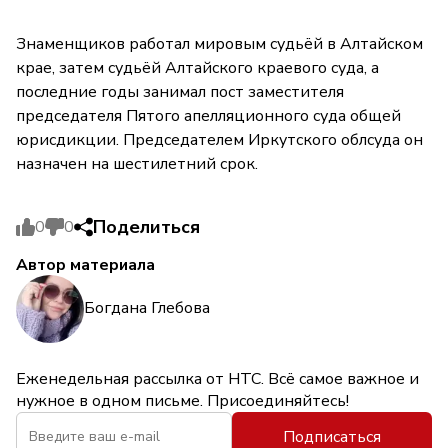
Знаменщиков работал мировым судьёй в Алтайском
крае, затем судьёй Алтайского краевого суда, а
последние годы занимал пост заместителя
председателя Пятого апелляционного суда общей
юрисдикции. Председателем Иркутского облсуда он
назначен на шестилетний срок.
Поделиться
0
0
Автор материала
Богдана Глебова
Еженедельная рассылка от НТС. Всё самое важное и
нужное в одном письме. Присоединяйтесь!
Подписаться