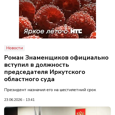
Новости
Роман Знаменщиков официально
вступил в должность
председателя Иркутского
областного суда
Президент назначил его на шестилетний срок
23.06.2026 - 13:41