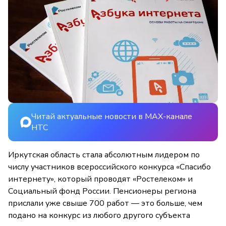
Читай актуальные новости в MAX-канале
НТС
Иркутская область стала абсолютным лидером по
числу участников всероссийского конкурса «Спасибо
интернету», который проводят «Ростелеком» и
Социальный фонд России. Пенсионеры региона
прислали уже свыше 700 работ — это больше, чем
подано на конкурс из любого другого субъекта