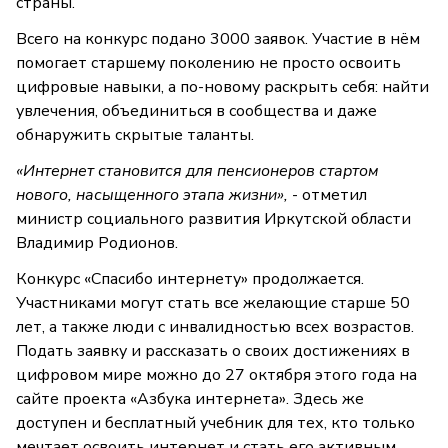
страны.
Всего на конкурс подано 3000 заявок. Участие в нём
помогает старшему поколению не просто освоить
цифровые навыки, а по-новому раскрыть себя: найти
увлечения, объединиться в сообщества и даже
обнаружить скрытые таланты.
«Интернет становится для пенсионеров стартом
нового, насыщенного этапа жизни»,
- отметил
министр социального развития Иркутской области
Владимир Родионов.
Конкурс «Спасибо интернету» продолжается.
Участниками могут стать все желающие старше 50
лет, а также люди с инвалидностью всех возрастов.
Подать заявку и рассказать о своих достижениях в
цифровом мире можно до 27 октября этого года на
сайте проекта «Азбука интернета». Здесь же
доступен и бесплатный учебник для тех, кто только
мечтает освоить интернет и стать его активным