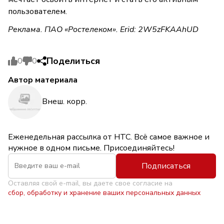
пользователем.
Реклама. ПАО «Ростелеком». Erid: 2W5zFKAAhUD
Поделиться
0
0
Автор материала
Внеш. корр.
Еженедельная рассылка от НТС. Всё самое важное и
нужное в одном письме. Присоединяйтесь!
Подписаться
Оставляя свой e-mail, вы даете свое согласие на
сбор, обработку и хранение ваших персональных данных