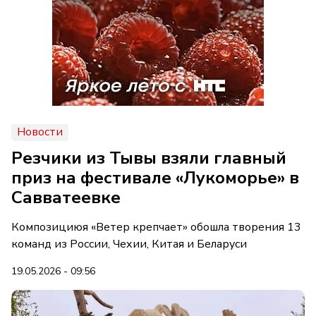
Новости
Резчики из Тывы взяли главный
приз на фестивале «Лукоморье» в
Савватеевке
Композициюя «Ветер крепчает» обошла творения 13
команд из России, Чехии, Китая и Беларуси
19.05.2026 - 09:56