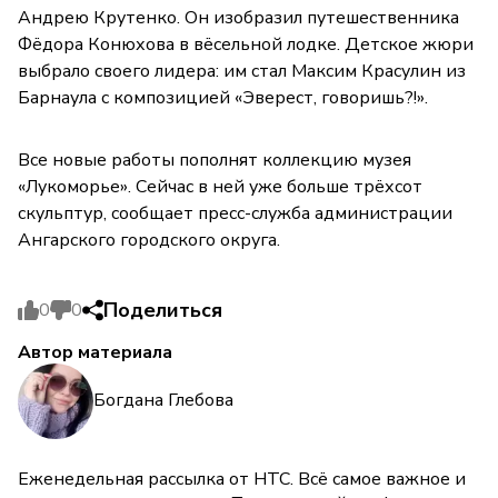
Андрею Крутенко. Он изобразил путешественника
Фёдора Конюхова в вёсельной лодке. Детское жюри
выбрало своего лидера: им стал Максим Красулин из
Барнаула с композицией «Эверест, говоришь?!».
Все новые работы пополнят коллекцию музея
«Лукоморье». Сейчас в ней уже больше трёхсот
скульптур, сообщает пресс-служба администрации
Ангарского городского округа.
Поделиться
0
0
Автор материала
Богдана Глебова
Еженедельная рассылка от НТС. Всё самое важное и