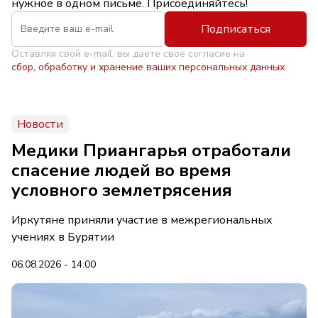
нужное в одном письме. Присоединяйтесь!
Подписаться
Оставляя свой e-mail, вы даете свое согласие на
сбор, обработку и хранение ваших персональных данных
Новости
Медики Приангарья отработали
спасение людей во время
условного землетрясения
Иркутяне приняли участие в межрегиональных
учениях в Бурятии
06.08.2026 - 14:00