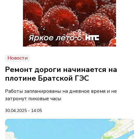
Новости
Ремонт дороги начинается на
плотине Братской ГЭС
Работы запланированы на дневное время и не
затронут пиковые часы
30.04.2025 - 14:05