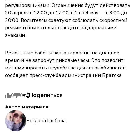
регулировщиками. Ограничения будут действовать
30 апреля с 12:00 до 17:00, с 1 по 4 мая — с 9:00 до
20:00. Водителям советуют соблюдать скоростной
режим и внимательно следить за дорожными
знаками.
Ремонтные работы запланированы на дневное
время и не затронут пиковые часы. Это позволит
минимизировать неудобства для автомобилистов,
сообщает пресс-служба администрации Братска.
Поделиться
0
0
Автор материала
Богдана Глебова