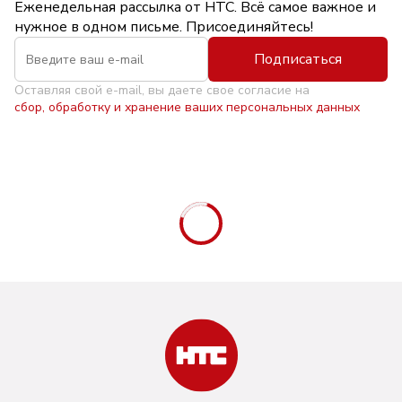
Еженедельная рассылка от НТС. Всё самое важное и
нужное в одном письме. Присоединяйтесь!
Подписаться
Оставляя свой e-mail, вы даете свое согласие на
сбор, обработку и хранение ваших персональных данных