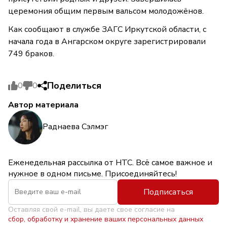
церемония общим первым вальсом молодожёнов.
Как сообщают в службе ЗАГС Иркутской области, с
начала года в Ангарском округе зарегистрировали
749 браков.
Поделиться
0
0
Автор материала
Раднаева Сэлмэг
Еженедельная рассылка от НТС. Всё самое важное и
нужное в одном письме. Присоединяйтесь!
Подписаться
Оставляя свой e-mail, вы даете свое согласие на
сбор, обработку и хранение ваших персональных данных