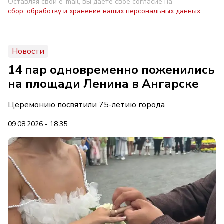
Оставляя свой e-mail, вы даете свое согласие на
сбор, обработку и хранение ваших персональных данных
Новости
14 пар одновременно поженились
на площади Ленина в Ангарске
Церемонию посвятили 75-летию города
09.08.2026 - 18:35