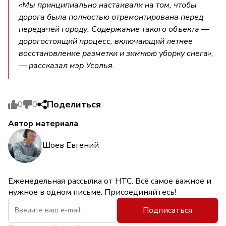
«Мы принципиально настаивали на том, чтобы
дорога была полностью отремонтирована перед
передачей городу. Содержание такого объекта —
дорогостоящий процесс, включающий летнее
восстановление разметки и зимнюю уборку снега»,
— рассказал мэр Усолья.
Поделиться
0
0
Автор материала
Шоев Евгений
Еженедельная рассылка от НТС. Всё самое важное и
нужное в одном письме. Присоединяйтесь!
Подписаться