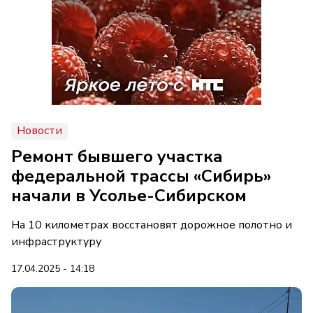
Новости
Ремонт бывшего участка
федеральной трассы «Сибирь»
начали в Усолье-Сибирском
На 10 километрах восстановят дорожное полотно и
инфраструктуру
17.04.2025 - 14:18