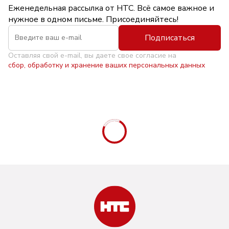
Еженедельная рассылка от НТС. Всё самое важное и
нужное в одном письме. Присоединяйтесь!
Подписаться
Оставляя свой e-mail, вы даете свое согласие на
сбор, обработку и хранение ваших персональных данных