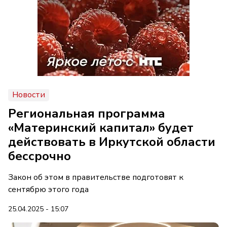
Новости
Региональная программа
«Материнский капитал» будет
действовать в Иркутской области
бессрочно
Закон об этом в правительстве подготовят к
сентябрю этого года
25.04.2025 - 15:07