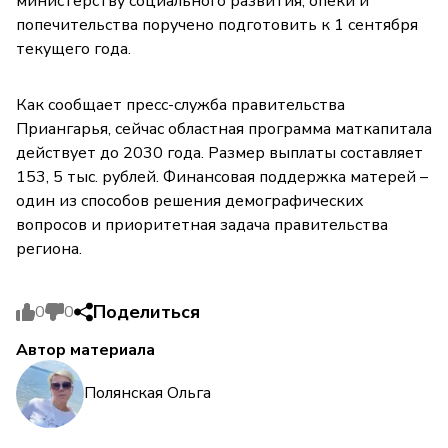
министерству социального развития, опеки и
попечительства поручено подготовить к 1 сентября
текущего года.
Как сообщает пресс-служба правительства
Приангарья, сейчас областная программа маткапитала
действует до 2030 года. Размер выплаты составляет
153, 5 тыс. рублей. Финансовая поддержка матерей –
один из способов решения демографических
вопросов и приоритетная задача правительства
региона.
Поделиться
0
0
Автор материала
Полянская Ольга