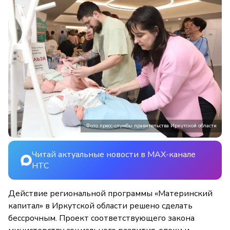
Фото пресс-службы правительства Иркутской области
Читай актуальные новости в MAX-канале
НТС
Действие региональной программы «Материнский
капитал» в Иркутской области решено сделать
бессрочным. Проект соответствующего закона