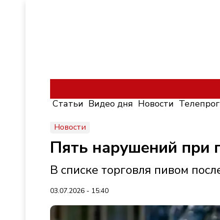
Статьи
Видео дня
Новости
Телепро
Новости
Пять нарушений при 
В списке торговля пивом после
03.07.2026 - 15:40