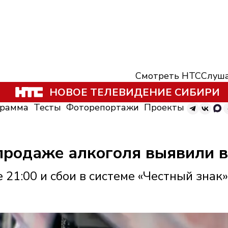
Смотреть НТС
Слуша
НОВОЕ ТЕЛЕВИДЕНИЕ СИБИРИ
грамма
Тесты
Фоторепортажи
Проекты
продаже алкоголя выявили в
 21:00 и сбои в системе «Честный знак»