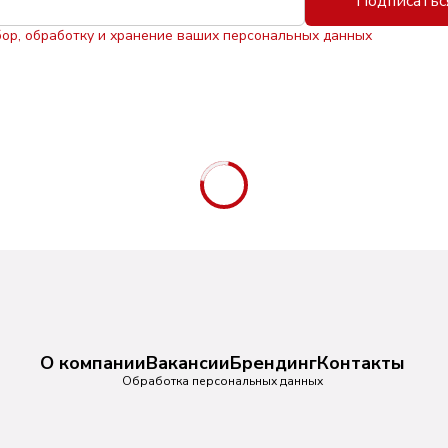
Подписатьс
бор, обработку и хранение ваших персональных данных
О компании
Вакансии
Брендинг
Контакты
Обработка персональных данных