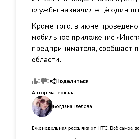
службы назначил ещё один шт
Кроме того, в июне проведено
мобильное приложение «Инспе
предпринимателя, сообщает п
области.
Поделиться
0
0
Автор материала
Богдана Глебова
Еженедельная рассылка от НТС. Всё самое в