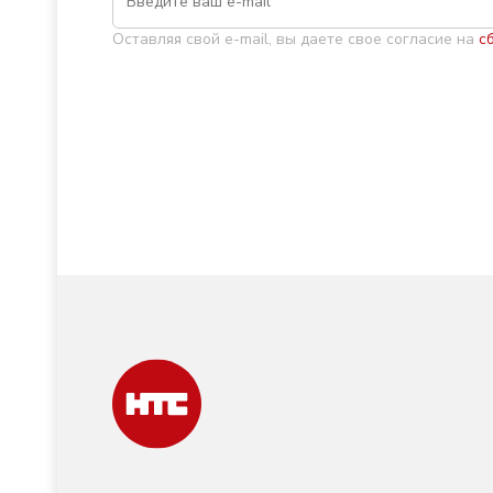
Оставляя свой e-mail, вы даете свое согласие на
с