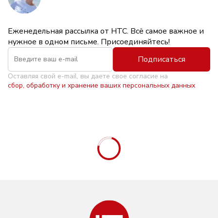
Еженедельная рассылка от НТС. Всё самое важное и
нужное в одном письме. Присоединяйтесь!
Подписаться
Оставляя свой e-mail, вы даете свое согласие на
сбор, обработку и хранение ваших персональных данных