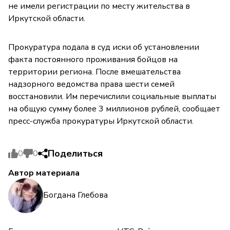
не имели регистрации по месту жительства в
Иркутской области.
Прокуратура подала в суд иски об установлении
факта постоянного проживания бойцов на
территории региона. После вмешательства
надзорного ведомства права шести семей
восстановили. Им перечислили социальные выплаты
на общую сумму более 3 миллионов рублей, сообщает
пресс-служба прокуратуры Иркутской области.
Поделиться
0
0
Автор материала
Богдана Глебова