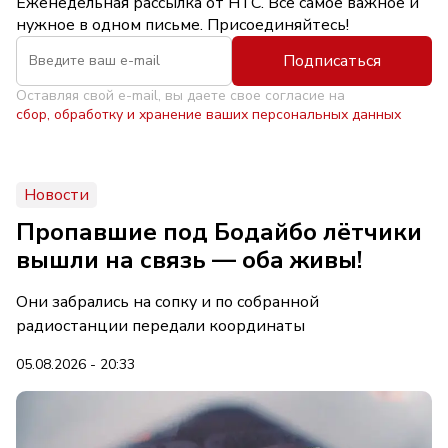
Еженедельная рассылка от НТС. Всё самое важное и
нужное в одном письме. Присоединяйтесь!
Подписаться
Оставляя свой e-mail, вы даете свое согласие на
сбор, обработку и хранение ваших персональных данных
Новости
Пропавшие под Бодайбо лётчики
вышли на связь — оба живы!
Они забрались на сопку и по собранной
радиостанции передали координаты
05.08.2026 - 20:33