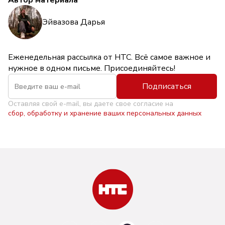
Автор материала
Эйвазова Дарья
Еженедельная рассылка от НТС. Всё самое важное и
нужное в одном письме. Присоединяйтесь!
Подписаться
Оставляя свой e-mail, вы даете свое согласие на
сбор, обработку и хранение ваших персональных данных