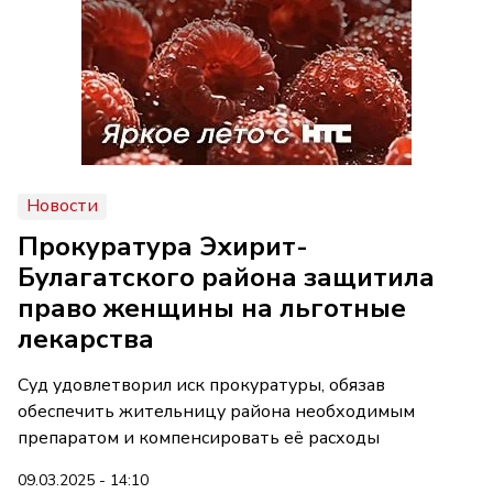
Новости
Прокуратура Эхирит-
Булагатского района защитила
право женщины на льготные
лекарства
Суд удовлетворил иск прокуратуры, обязав
обеспечить жительницу района необходимым
препаратом и компенсировать её расходы
09.03.2025 - 14:10