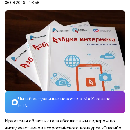
06.08.2026 - 16:58
Читай актуальные новости в MAX-канале
НТС
Иркутская область стала абсолютным лидером по
числу участников всероссийского конкурса «Спасибо