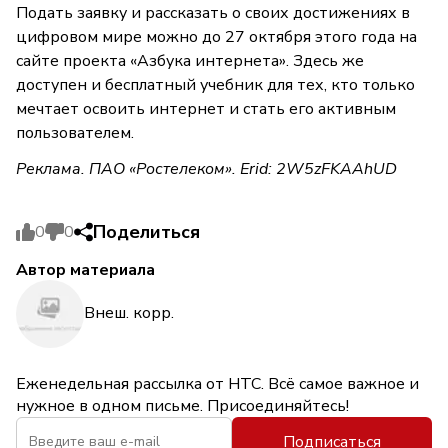
Подать заявку и рассказать о своих достижениях в
цифровом мире можно до 27 октября этого года на
сайте проекта «Азбука интернета». Здесь же
доступен и бесплатный учебник для тех, кто только
мечтает освоить интернет и стать его активным
пользователем.
Реклама. ПАО «Ростелеком». Erid: 2W5zFKAAhUD
Поделиться
0
0
Автор материала
Внеш. корр.
Еженедельная рассылка от НТС. Всё самое важное и
нужное в одном письме. Присоединяйтесь!
Подписаться