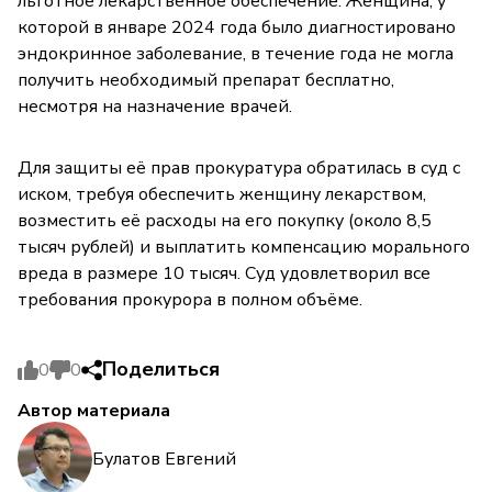
льготное лекарственное обеспечение. Женщина, у
которой в январе 2024 года было диагностировано
эндокринное заболевание, в течение года не могла
получить необходимый препарат бесплатно,
несмотря на назначение врачей.
Для защиты её прав прокуратура обратилась в суд с
иском, требуя обеспечить женщину лекарством,
возместить её расходы на его покупку (около 8,5
тысяч рублей) и выплатить компенсацию морального
вреда в размере 10 тысяч. Суд удовлетворил все
требования прокурора в полном объёме.
Поделиться
0
0
Автор материала
Булатов Евгений