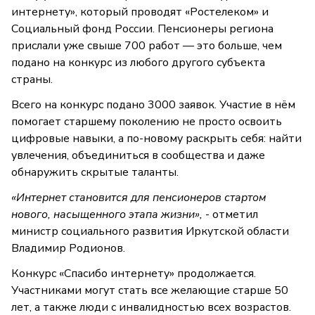
интернету», который проводят «Ростелеком» и
Социальный фонд России. Пенсионеры региона
прислали уже свыше 700 работ — это больше, чем
подано на конкурс из любого другого субъекта
страны.
Всего на конкурс подано 3000 заявок. Участие в нём
помогает старшему поколению не просто освоить
цифровые навыки, а по-новому раскрыть себя: найти
увлечения, объединиться в сообщества и даже
обнаружить скрытые таланты.
«Интернет становится для пенсионеров стартом
нового, насыщенного этапа жизни»,
- отметил
министр социального развития Иркутской области
Владимир Родионов.
Конкурс «Спасибо интернету» продолжается.
Участниками могут стать все желающие старше 50
лет, а также люди с инвалидностью всех возрастов.