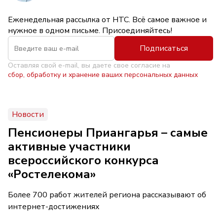
Еженедельная рассылка от НТС. Всё самое важное и
нужное в одном письме. Присоединяйтесь!
Подписаться
Оставляя свой e-mail, вы даете свое согласие на
сбор, обработку и хранение ваших персональных данных
Новости
Пенсионеры Приангарья – самые
активные участники
всероссийского конкурса
«Ростелекома»
Более 700 работ жителей региона рассказывают об
интернет-достижениях