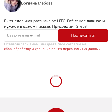
Богдана Глебова
Еженедельная рассылка от НТС. Всё самое важное и
нужное в одном письме. Присоединяйтесь!
Подписаться
Оставляя свой e-mail, вы даете свое согласие на
сбор, обработку и хранение ваших персональных данных