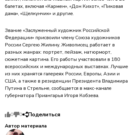
балетах, включая «Кармен», «Дон Кихот», «Пиковая
дама», «Щелкунчик» и другие.
Звание «Заслуженный художник Российской
Федерации» присвоили члену Союза художников
России Сергею Жилину. Живописец работает в
разных жанрах: портрет, пейзаж, натюрморт,
сюжетная картина. Его работы участвовали в 180
всероссийских и международных выставках. Лучшие
из них хранятся галереях России, Европы, Азии и
США, а также в резиденции Президента Владимира
Путина в Стрельне, сообщается в макс-канале
губернатора Приангарья Игоря Кобзева.
Поделиться
0
0
Автор материала