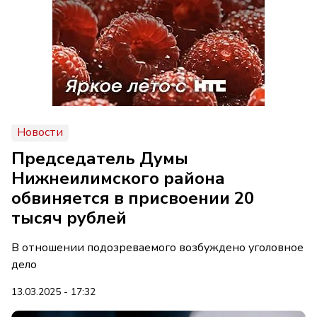
Новости
Председатель Думы
Нижнеилимского района
обвиняется в присвоении 20
тысяч рублей
В отношении подозреваемого возбуждено уголовное
дело
13.03.2025 - 17:32