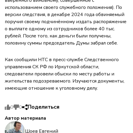
вверенного виновному, совершенное с
использованием своего служебного положения). По
версии следствия, в декабре 2024 года обвиняемый
поручил своему подчинённому издать распоряжение
о выплате одному из сотрудников более 40 тыс.
рублей. После того, как деньги были получены,
половину суммы председатель Думы забрал себе.
Как сообщили НТС в пресс-службе Следственного
управления СК РФ по Иркутской области,
следователи провели обыски по месту работы и
жительства подозреваемого. Изучаются документы,
имеющие отношение к уголовному делу.
Поделиться
0
0
Автор материала
Шоев Евгений