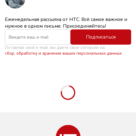
Еженедельная рассылка от НТС. Всё самое важное и
нужное в одном письме. Присоединяйтесь!
Подписаться
Оставляя свой e-mail, вы даете свое согласие на
сбор, обработку и хранение ваших персональных данных