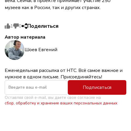
века. Сейчас в проекте принимает участие 250
музеев как в России, так и других странах.
Поделиться
1
0
Автор материала
Шоев Евгений
Еженедельная рассылка от НТС. Всё самое важное и
нужное в одном письме. Присоединяйтесь!
Подписаться
Оставляя свой e-mail, вы даете свое согласие на
сбор, обработку и хранение ваших персональных данных