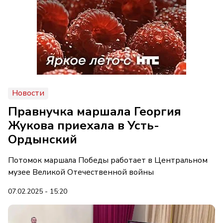
Новости
Правнучка маршала Георгия
Жукова приехала в Усть-
Ордынский
Потомок маршала Победы работает в Центральном
музее Великой Отечественной войны
07.02.2025 - 15:20