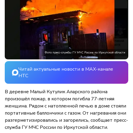
Фото пресс-службы ГУ МЧС России по Иркутской области
Читай актуальные новости в MAX-канале
НТС
В деревне Малый Кутулик Аларского района
произошёл пожар, в котором погибла 77-летняя
женщина. Рядом с натопленной печью в доме стояли
портативные баллончики с газом. От нагревания они
разгерметизировались и загорелись, сообщает пресс-
служба ГУ МЧС России по Иркутской области.