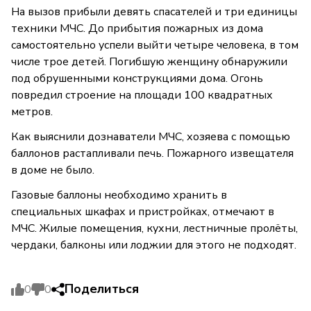
На вызов прибыли девять спасателей и три единицы
техники МЧС. До прибытия пожарных из дома
самостоятельно успели выйти четыре человека, в том
числе трое детей. Погибшую женщину обнаружили
под обрушенными конструкциями дома. Огонь
повредил строение на площади 100 квадратных
метров.
Как выяснили дознаватели МЧС, хозяева с помощью
баллонов растапливали печь. Пожарного извещателя
в доме не было.
Газовые баллоны необходимо хранить в
специальных шкафах и пристройках, отмечают в
МЧС. Жилые помещения, кухни, лестничные пролёты,
чердаки, балконы или лоджии для этого не подходят.
Поделиться
0
0