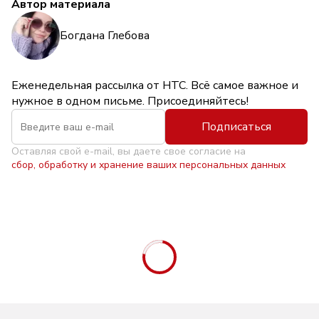
Автор материала
Богдана Глебова
Еженедельная рассылка от НТС. Всё самое важное и
нужное в одном письме. Присоединяйтесь!
Подписаться
Оставляя свой e-mail, вы даете свое согласие на
сбор, обработку и хранение ваших персональных данных