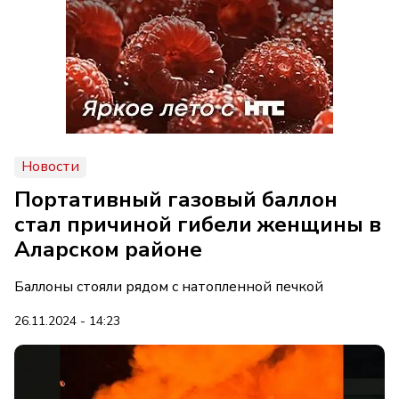
Новости
Портативный газовый баллон
стал причиной гибели женщины в
Аларском районе
Баллоны стояли рядом с натопленной печкой
26.11.2024 - 14:23