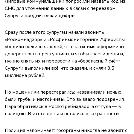
Липовые коммунальщики попросили назвать код из
СМС для уточнения данных в связи с переездом.
Супруги продиктовали цифры.
Сразу после этого супругам начали звонить
«Роскомнадзор» и «Росфинмониторинг». Аферисты
убедили пожилых людей, что на их имя оформмили
доверенность преступники, и чтобы спасти деньги,
нужно снять их и перевести на «безопасный счёт».
Супруги выполнили всё, что сказали, и сняли 3,5
миллиона рублей.
Но мошенники перестарались: названивали ночью,
были грубы и настойчивы. Это вызвало подозрения.
Пара обратилась в Роспотребнадзор, а оттуда — в
полицию. В итоге деньги остались в сохранности.
Полиция напоминает: госорганы никогда не звонят с