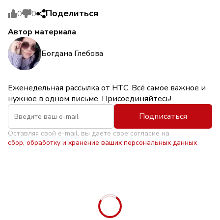
Поделиться
0
0
Автор материала
Богдана Глебова
Еженедельная рассылка от НТС. Всё самое важное и
нужное в одном письме. Присоединяйтесь!
Подписаться
Оставляя свой e-mail, вы даете свое согласие на
сбор, обработку и хранение ваших персональных данных