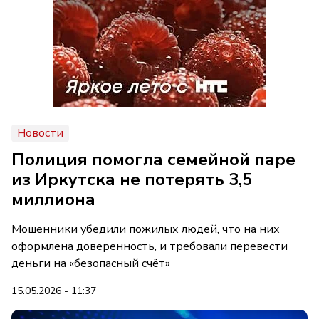
Новости
Полиция помогла семейной паре
из Иркутска не потерять 3,5
миллиона
Мошенники убедили пожилых людей, что на них
оформлена доверенность, и требовали перевести
деньги на «безопасный счёт»
15.05.2026 - 11:37