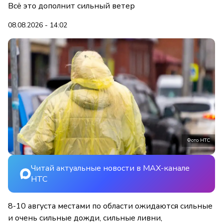
Всё это дополнит сильный ветер
08.08.2026 - 14:02
Фото НТС
Читай актуальные новости в MAX-канале
НТС
8-10 августа местами по области ожидаются сильные
и очень сильные дожди, сильные ливни,