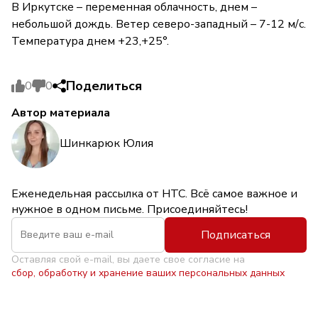
В Иркутске – переменная облачность, днем –
небольшой дождь. Ветер северо-западный – 7-12 м/с.
Температура днем +23,+25°.
Поделиться
0
0
Автор материала
Шинкарюк Юлия
Еженедельная рассылка от НТС. Всё самое важное и
нужное в одном письме. Присоединяйтесь!
Подписаться
Оставляя свой e-mail, вы даете свое согласие на
сбор, обработку и хранение ваших персональных данных