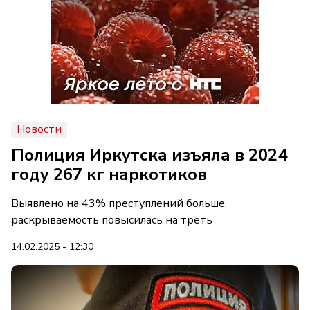
Новости
Полиция Иркутска изъяла в 2024
году 267 кг наркотиков
Выявлено на 43% преступлений больше,
раскрываемость повысилась на треть
14.02.2025 - 12:30