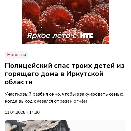
Новости
Полицейский спас троих детей из
горящего дома в Иркутской
области
Участковый разбил окно, чтобы эвакуировать семью,
когда выход оказался отрезан огнём
11.04.2025 - 14:20