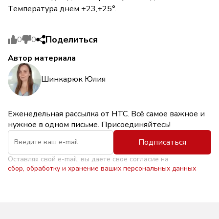
Температура днем +23,+25°.
Поделиться
0
0
Автор материала
Шинкарюк Юлия
Еженедельная рассылка от НТС. Всё самое важное и
нужное в одном письме. Присоединяйтесь!
Подписаться
Оставляя свой e-mail, вы даете свое согласие на
сбор, обработку и хранение ваших персональных данных