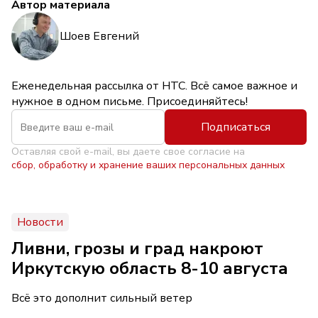
Автор материала
Шоев Евгений
Еженедельная рассылка от НТС. Всё самое важное и
нужное в одном письме. Присоединяйтесь!
Подписаться
Оставляя свой e-mail, вы даете свое согласие на
сбор, обработку и хранение ваших персональных данных
Новости
Ливни, грозы и град накроют
Иркутскую область 8-10 августа
Всё это дополнит сильный ветер