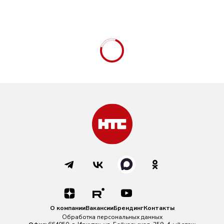
О компании
Вакансии
Брендинг
Контакты
Обработка персональных данных