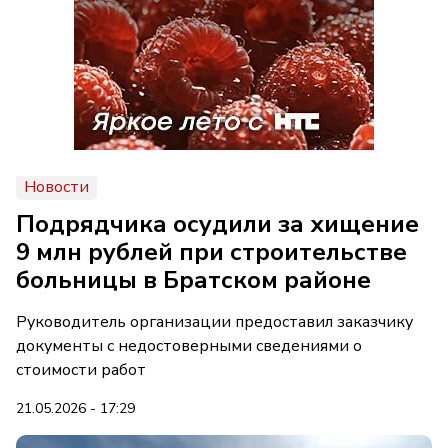
Новости
Подрядчика осудили за хищение
9 млн рублей при строительстве
больницы в Братском районе
Руководитель организации предоставил заказчику
документы с недостоверными сведениями о
стоимости работ
21.05.2026 - 17:29