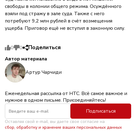
свободы в колонии общего режима. Осуждённого
взяли под стражу в зале суда. Также с него
потребуют 9,2 млн рублей в счёт возмещения
ущерба. Приговор ещё не вступил в законную силу.
Поделиться
0
0
Автор материала
Артур Чарчиди
Еженедельная рассылка от НТС. Всё самое важное и
нужное в одном письме. Присоединяйтесь!
Подписаться
Оставляя свой e-mail, вы даете свое согласие на
сбор, обработку и хранение ваших персональных данных