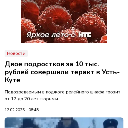
Новости
Двое подростков за 10 тыс.
рублей совершили теракт в Усть-
Куте
Подозреваемым в поджоге релейного шкафа грозит
от 12 до 20 лет тюрьмы
12.02.2025 - 08:48