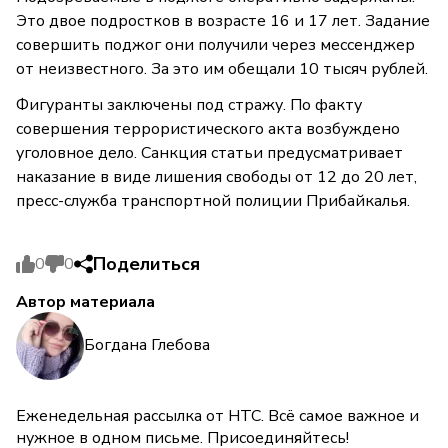
Это двое подростков в возрасте 16 и 17 лет. Задание
совершить поджог они получили через мессенджер
от неизвестного. За это им обещали 10 тысяч рублей.
Фигуранты заключены под стражу. По факту
совершения террористического акта возбуждено
уголовное дело. Санкция статьи предусматривает
наказание в виде лишения свободы от 12 до 20 лет,
пресс-служба транспортной полиции Прибайкалья.
Поделиться
0
0
Автор материала
Богдана Глебова
Еженедельная рассылка от НТС. Всё самое важное и
нужное в одном письме. Присоединяйтесь!