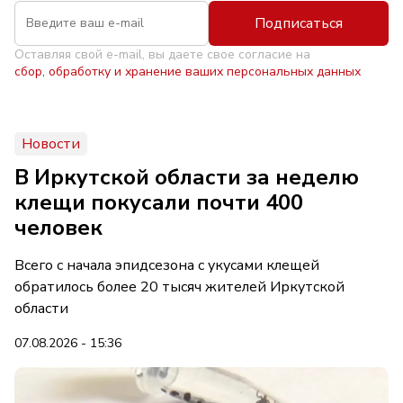
Подписаться
Оставляя свой e-mail, вы даете свое согласие на
сбор, обработку и хранение ваших персональных данных
Новости
В Иркутской области за неделю
клещи покусали почти 400
человек
Всего с начала эпидсезона с укусами клещей
обратилось более 20 тысяч жителей Иркутской
области
07.08.2026 - 15:36