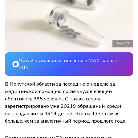
Фото НТС
Читай актуальные новости в MAX-канале
НТС
В Иркутской области за последнюю неделю за
медицинской помощью после укусов клещей
обратились 395 человек. С начала сезона
зарегистрировано уже 20219 обращений, среди
пострадавших и 4614 детей. Это на 4333 случая
больше, чем за аналогичный период прошлого года.