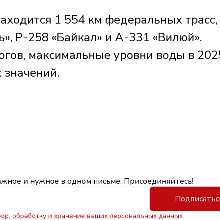
аходится 1 554 км федеральных трасс,
», Р-258 «Байкал» и А-331 «Вилюй».
огов, максимальные уровни воды в 202
 значений.
ажное и нужное в одном письме. Присоединяйтесь!
Подписатьс
бор, обработку и хранение ваших персональных данных