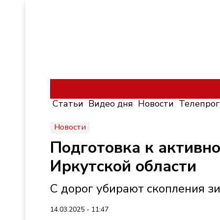
Статьи
Видео дня
Новости
Телепро
Новости
Подготовка к активно
Иркутской области
С дорог убирают скопления з
14.03.2025 - 11:47