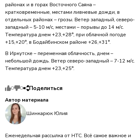
районах и в горах Восточного Саяна –
кратковременные, местами ливневые дожди, в
отдельных районах – грозы. Ветер западный, северо-
западный – 5-10 м/с, местами – порывы до 14 м/с.
Температура днем +23,+28°, при облачной погоде
+15,+20°, в Бодайбинском районе +26,+31°.
В Иркутске – переменная облачность, днем –
небольшой дождь. Ветер северо-западный – 7-12 м/с.
Температура днем +23,+25°.
Поделиться
0
0
Автор материала
Шинкарюк Юлия
Еженедельная рассылка от НТС. Всё самое важное и