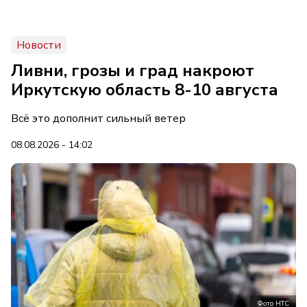
Новости
Ливни, грозы и град накроют
Иркутскую область 8-10 августа
Всё это дополнит сильный ветер
08.08.2026 - 14:02
Фото НТС