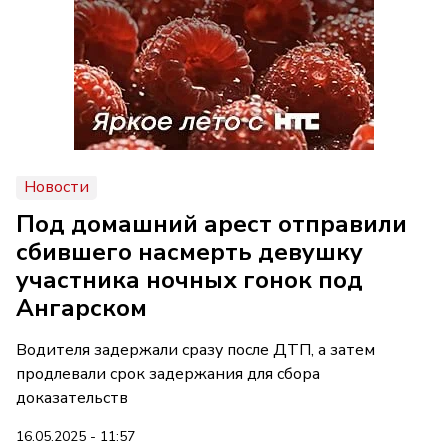
Новости
Под домашний арест отправили
сбившего насмерть девушку
участника ночных гонок под
Ангарском
Водителя задержали сразу после ДТП, а затем
продлевали срок задержания для сбора
доказательств
16.05.2025 - 11:57