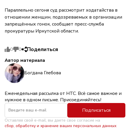
Параллельно сегоня суд рассмотрит ходатайства в
отношении женщин, подозреваемых в организации
запрещённых гонок, сообщает пресс-служба
прокуратуры Иркутской области.
Поделиться
0
0
Автор материала
Богдана Глебова
Еженедельная рассылка от НТС. Всё самое важное и
нужное в одном письме. Присоединяйтесь!
Подписаться
Оставляя свой e-mail, вы даете свое согласие на
сбор, обработку и хранение ваших персональных данных