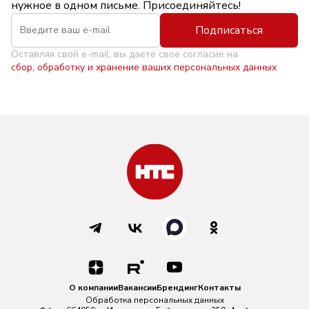
нужное в одном письме. Присоединяйтесь!
Подписаться
Оставляя свой e-mail, вы даете свое согласие на
сбор, обработку и хранение ваших персональных данных
О компании
Вакансии
Брендинг
Контакты
Обработка персональных данных