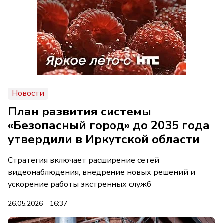
Новости
План развития системы
«Безопасный город» до 2035 года
утвердили в Иркутской области
Стратегия включает расширение сетей
видеонаблюдения, внедрение новых решений и
ускорение работы экстренных служб
26.05.2026 - 16:37