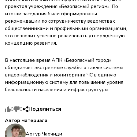
проектов учреждения «Безопасный регион». По
итогам заседания были сформированы
рекомендации по сотрудничеству ведомства с
общественниками и профильными организациями,
что позволит успешно реализовать утверждённую
концепцию развития.
В настоящее время АПК «Безопасный город»
объединяет экстренные службы, а также системы
видеонаблюдения и мониторинга ЧС в единую
информационную систему для повышения уровня
безопасности населения и инфраструктуры.
Поделиться
0
0
Автор материала
Артур Чарчиди