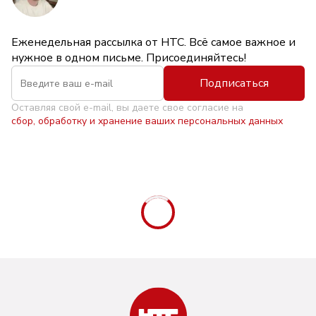
Еженедельная рассылка от НТС. Всё самое важное и
нужное в одном письме. Присоединяйтесь!
Подписаться
Оставляя свой e-mail, вы даете свое согласие на
сбор, обработку и хранение ваших персональных данных