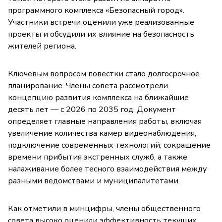
программного комплекса «Безопасный город».
Участники встречи оценили уже реализованные
проекты и обсудили их влияние на безопасность
жителей региона.
Ключевым вопросом повестки стало долгосрочное
планирование. Члены совета рассмотрели
концепцию развития комплекса на ближайшие
десять лет — с 2026 по 2035 год. Документ
определяет главные направления работы, включая
увеличение количества камер видеонаблюдения,
подключение современных технологий, сокращение
времени прибытия экстренных служб, а также
налаживание более тесного взаимодействия между
разными ведомствами и муниципалитетами.
Как отметили в минцифры, члены общественного
совета высоко оценили эффективность текущих